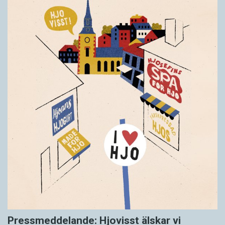
Pressmeddelande: Hjovisst älskar vi