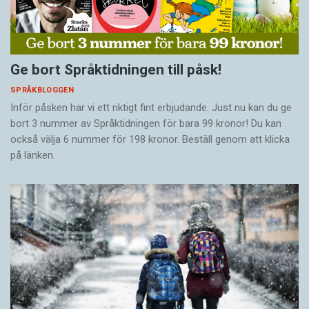
Ge bort Språktidningen till påsk!
SPRÅKBLOGGEN
Inför påsken har vi ett riktigt fint erbjudande. Just nu kan du ge
bort 3 nummer av Språktidningen för bara 99 kronor! Du kan
också välja 6 nummer för 198 kronor. Beställ genom att klicka
på länken.