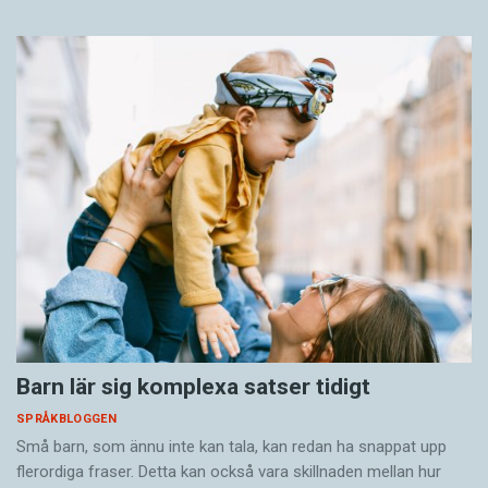
Barn lär sig komplexa satser tidigt
SPRÅKBLOGGEN
Små barn, som ännu inte kan tala, kan redan ha snappat upp
flerordiga fraser. Detta kan också vara skillnaden mellan hur