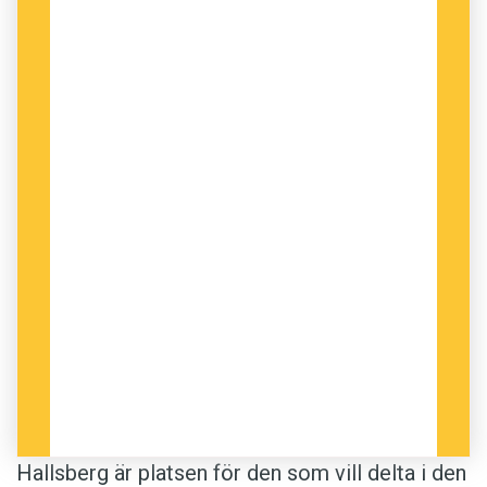
Hallsberg är platsen för den som vill delta i den