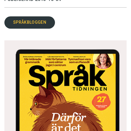
SPRÅKBLOGGEN