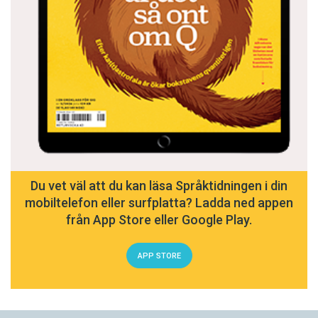
Du vet väl att du kan läsa Språktidningen i din
mobiltelefon eller surfplatta? Ladda ned appen
från App Store eller Google Play.
APP STORE