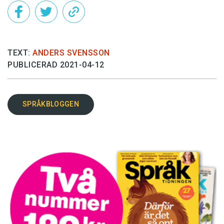
TEXT:
ANDERS SVENSSON
PUBLICERAD 2021-04-12
SPRÅKBLOGGEN