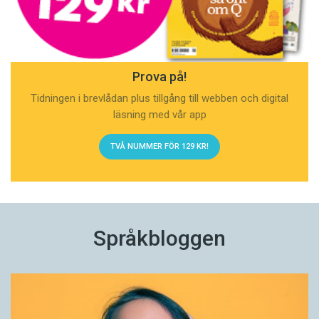
Prova på!
Tidningen i brevlådan plus tillgång till webben och digital
läsning med vår app
TVÅ NUMMER FÖR 129 KR!
Språkbloggen