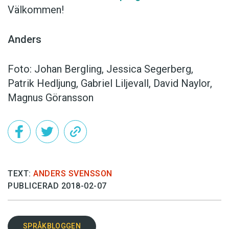
Välkommen!
Anders
Foto: Johan Bergling, Jessica Segerberg,
Patrik Hedljung, Gabriel Liljevall, David Naylor,
Magnus Göransson
TEXT:
ANDERS SVENSSON
PUBLICERAD 2018-02-07
SPRÅKBLOGGEN