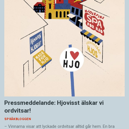
Pressmeddelande: Hjovisst älskar vi
ordvitsar!
SPRÅKBLOGGEN
– Vinnarna visar att lyckade ordvitsar alltid går hem. En bra