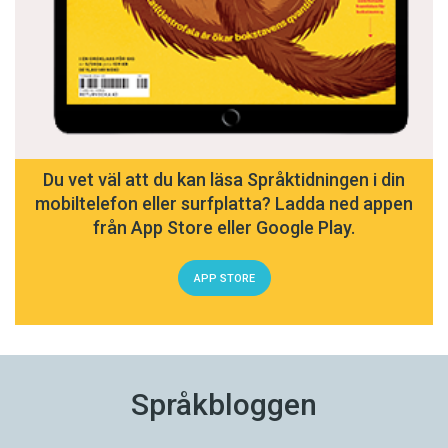
Du vet väl att du kan läsa Språktidningen i din
mobiltelefon eller surfplatta? Ladda ned appen
från App Store eller Google Play.
APP STORE
Språkbloggen