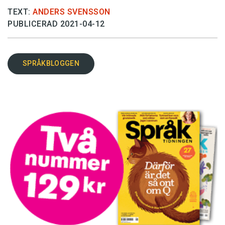
TEXT:
ANDERS SVENSSON
PUBLICERAD 2021-04-12
SPRÅKBLOGGEN