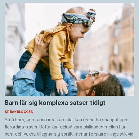
Barn lär sig komplexa satser tidigt
SPRÅKBLOGGEN
Små barn, som ännu inte kan tala, kan redan ha snappat upp
flerordiga fraser. Detta kan också vara skillnaden mellan hur
barn och vuxna tillägnar sig språk, menar forskare i lingvistik vid