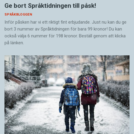
Ge bort Språktidningen till påsk!
SPRÅKBLOGGEN
Inför påsken har vi ett riktigt fint erbjudande. Just nu kan du ge
bort 3 nummer av Språktidningen för bara 99 kronor! Du kan
också välja 6 nummer för 198 kronor. Beställ genom att klicka
på länken.