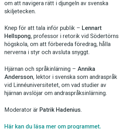
om att navigera rätt i djungeln av svenska
skiljetecken.
Knep för att tala inför publik –
Lennart
Hellspong
, professor i retorik vid Södertörns
högskola, om att förbereda föredrag, hålla
nerverna i styr och avsluta snyggt.
Hjärnan och språkinlärning –
Annika
Andersson
, lektor i svenska som andraspråk
vid Linnéuniversitetet, om vad studier av
hjärnan avslöjar om andraspråksinlärning.
Moderator är
Patrik Hadenius
.
Här kan du läsa mer om programmet.