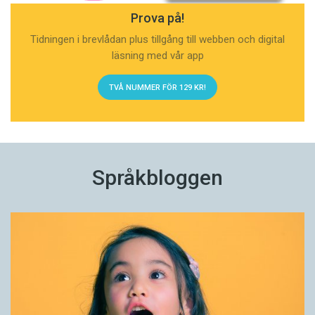
Prova på!
Tidningen i brevlådan plus tillgång till webben och digital
läsning med vår app
TVÅ NUMMER FÖR 129 KR!
Språkbloggen