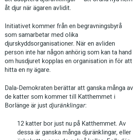
åt djur när ägaren avlidit.
Initiativet kommer från en begravningsbyrå
som samarbetar med olika
djurskyddsorganisationer. När en avliden
person inte har någon anhörig som kan ta hand
om husdjuret kopplas en organisation in för att
hitta en ny ägare.
Dala-Demokraten berättar att ganska många av
de katter som kommer till Katthemmet i
Borlänge är just
djuränklingar
:
12 katter bor just nu på Katthemmet. Av
dessa är ganska många djuränklingar, eller