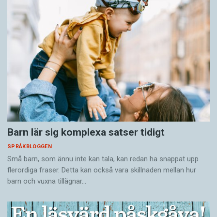
Barn lär sig komplexa satser tidigt
SPRÅKBLOGGEN
Små barn, som ännu inte kan tala, kan redan ha snappat upp
flerordiga fraser. Detta kan också vara skillnaden mellan hur
barn och vuxna tillägnar…