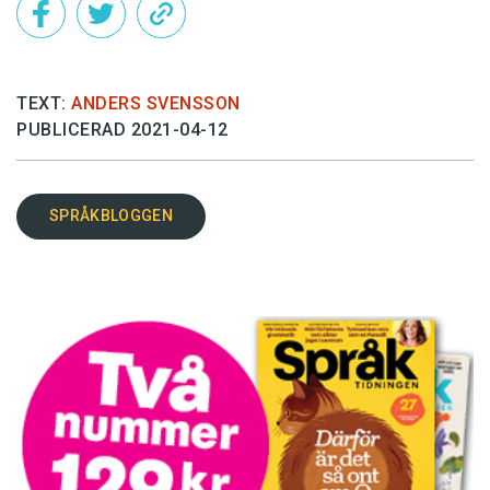
TEXT:
ANDERS SVENSSON
PUBLICERAD 2021-04-12
SPRÅKBLOGGEN