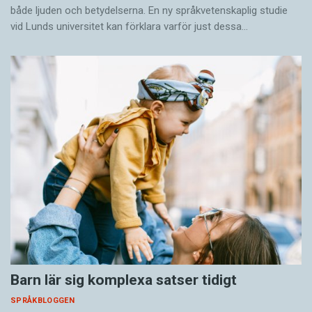
både ljuden och betydelserna. En ny språkvetenskaplig studie
vid Lunds universitet kan förklara varför just dessa…
Barn lär sig komplexa satser tidigt
SPRÅKBLOGGEN