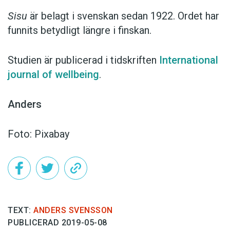
Sisu
är belagt i svenskan sedan 1922. Ordet har
funnits betydligt längre i finskan.
Studien är publicerad i tidskriften
International
journal of wellbeing
.
Anders
Foto: Pixabay
TEXT:
ANDERS SVENSSON
PUBLICERAD 2019-05-08