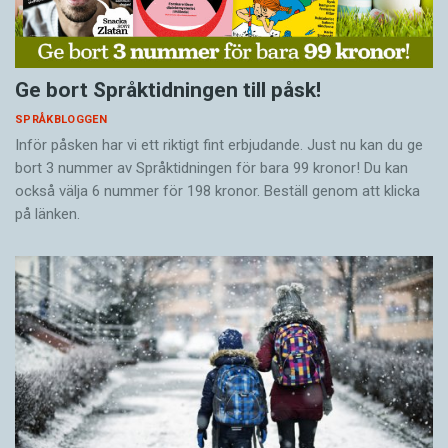
Ge bort Språktidningen till påsk!
SPRÅKBLOGGEN
Inför påsken har vi ett riktigt fint erbjudande. Just nu kan du ge
bort 3 nummer av Språktidningen för bara 99 kronor! Du kan
också välja 6 nummer för 198 kronor. Beställ genom att klicka
på länken.