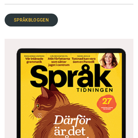
SPRÅKBLOGGEN