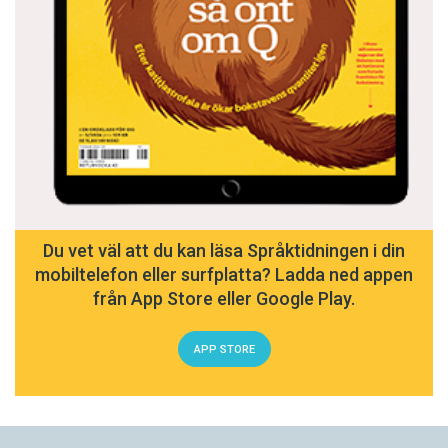
Du vet väl att du kan läsa Språktidningen i din
mobiltelefon eller surfplatta? Ladda ned appen
från App Store eller Google Play.
APP STORE