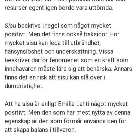
resurser egentligen borde vara uttömda.
Sisu
beskrivs i regel som något mycket
positivt. Men det finns också baksidor. För
mycket sisu kan leda till utbrändhet,
hänsynslöshet och underskattning. Vissa
beskriver därför fenomenet som en kraft som
innehavaren måste lära sig att behärska. Annars
finns det en risk att sisu kan slå över i
dumdristighet.
Att ha sisu är enligt Emilia Lahti något mycket
positivt. Men den som har mest nytta av denna
egenskap är den som förmår använda den för
att skapa balans i tillvaron.