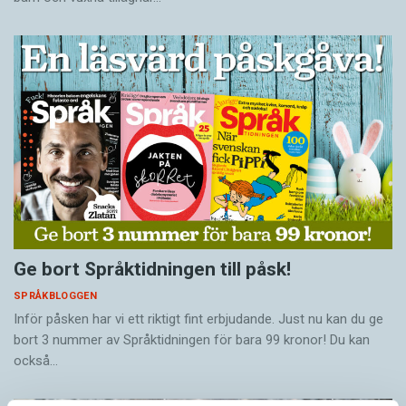
Ge bort Språktidningen till påsk!
SPRÅKBLOGGEN
Inför påsken har vi ett riktigt fint erbjudande. Just nu kan du ge
bort 3 nummer av Språktidningen för bara 99 kronor! Du kan
också…