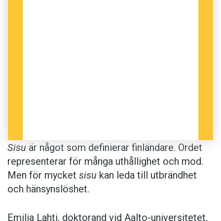
Sisu
är något som definierar finländare. Ordet
representerar för många uthållighet och mod.
Men för mycket
sisu
kan leda till utbrändhet
och hänsynslöshet.
Emilia Lahti, doktorand vid Aalto-universitetet,