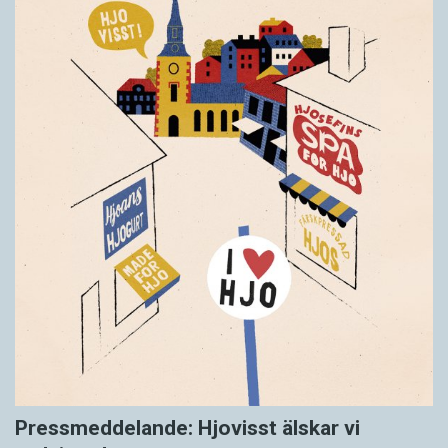
Pressmeddelande: Hjovisst älskar vi