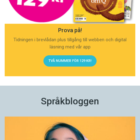
Prova på!
Tidningen i brevlådan plus tillgång till webben och digital
läsning med vår app
TVÅ NUMMER FÖR 129 KR!
Språkbloggen