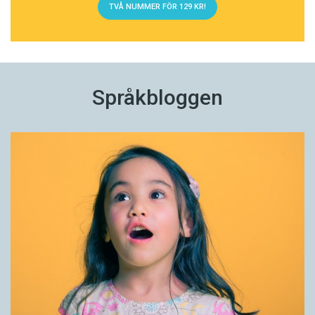
TVÅ NUMMER FÖR 129 KR!
Språkbloggen