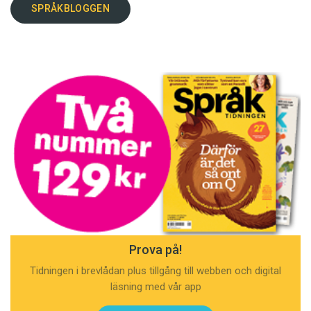
SPRÅKBLOGGEN
Prova på!
Tidningen i brevlådan plus tillgång till webben och digital
läsning med vår app