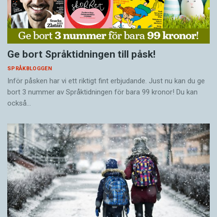
Ge bort Språktidningen till påsk!
SPRÅKBLOGGEN
Inför påsken har vi ett riktigt fint erbjudande. Just nu kan du ge
bort 3 nummer av Språktidningen för bara 99 kronor! Du kan
också…