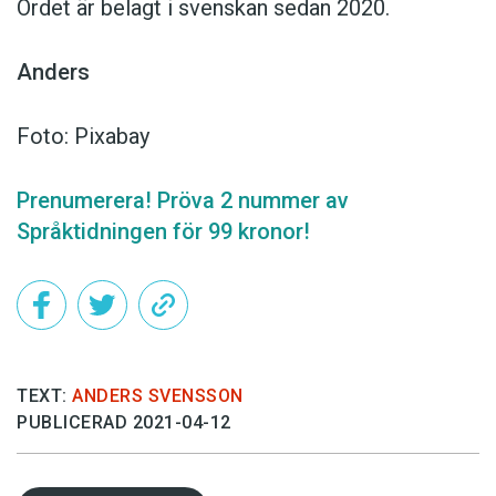
Ordet är belagt i svenskan sedan 2020.
Anders
Foto: Pixabay
Prenumerera! Pröva 2 nummer av
Språktidningen för 99 kronor!
TEXT:
ANDERS SVENSSON
PUBLICERAD 2021-04-12