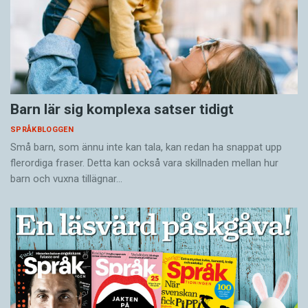
Barn lär sig komplexa satser tidigt
SPRÅKBLOGGEN
Små barn, som ännu inte kan tala, kan redan ha snappat upp
flerordiga fraser. Detta kan också vara skillnaden mellan hur
barn och vuxna tillägnar…