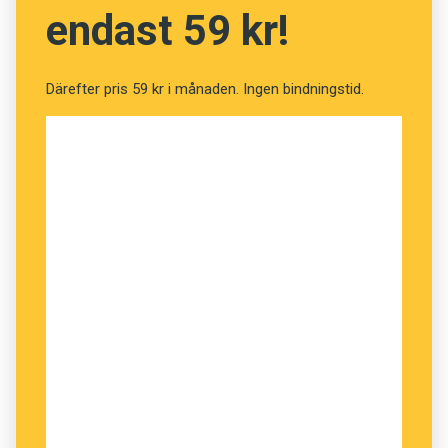
endast 59 kr!
Därefter pris 59 kr i månaden. Ingen bindningstid.