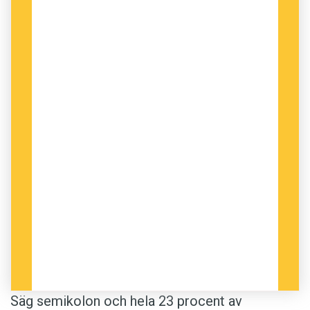
Säg semikolon och hela 23 procent av