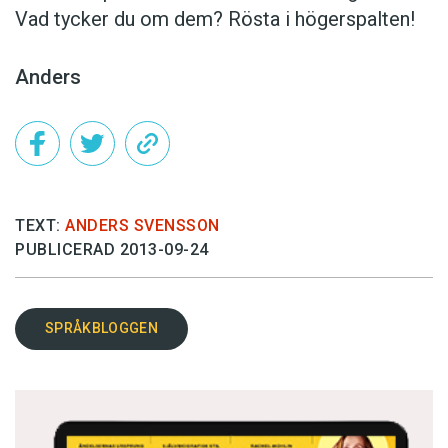
Vad tycker du om dem? Rösta i högerspalten!
Anders
TEXT:
ANDERS SVENSSON
PUBLICERAD 2013-09-24
SPRÅKBLOGGEN