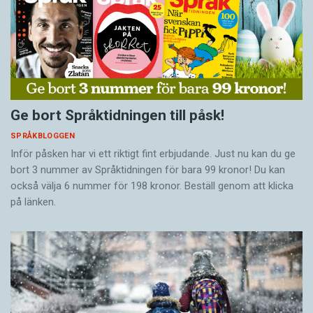
Ge bort Språktidningen till påsk!
SPRÅKBLOGGEN
Inför påsken har vi ett riktigt fint erbjudande. Just nu kan du ge
bort 3 nummer av Språktidningen för bara 99 kronor! Du kan
också välja 6 nummer för 198 kronor. Beställ genom att klicka
på länken.