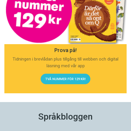
Prova på!
Tidningen i brevlådan plus tillgång till webben och digital
läsning med vår app
TVÅ NUMMER FÖR 129 KR!
Språkbloggen