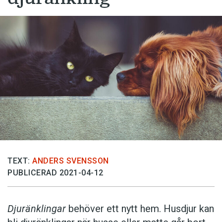
TEXT:
ANDERS SVENSSON
PUBLICERAD 2021-04-12
Djuränklingar
behöver ett nytt hem. Husdjur kan