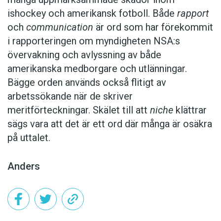
ishockey och amerikansk fotboll. Både
rapport
och
communication
är ord som har förekommit
i rapporteringen om myndigheten NSA:s
övervakning och avlyssning av både
amerikanska medborgare och utlänningar.
Bägge orden används också flitigt av
arbetssökande när de skriver
meritförteckningar. Skälet till att
niche
klättrar
sägs vara att det är ett ord där många är osäkra
på uttalet.
Anders