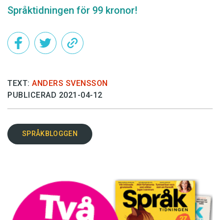
Språktidningen för 99 kronor!
TEXT:
ANDERS SVENSSON
PUBLICERAD 2021-04-12
SPRÅKBLOGGEN