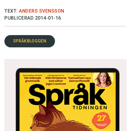
TEXT:
ANDERS SVENSSON
PUBLICERAD 2014-01-16
SPRÅKBLOGGEN