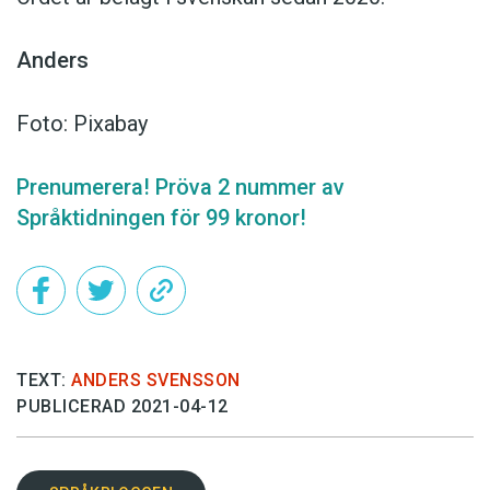
Anders
Foto: Pixabay
Prenumerera! Pröva 2 nummer av
Språktidningen för 99 kronor!
TEXT:
ANDERS SVENSSON
PUBLICERAD 2021-04-12