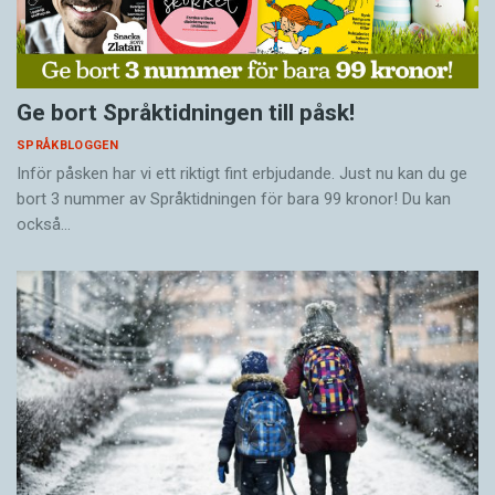
Ge bort Språktidningen till påsk!
SPRÅKBLOGGEN
Inför påsken har vi ett riktigt fint erbjudande. Just nu kan du ge
bort 3 nummer av Språktidningen för bara 99 kronor! Du kan
också…