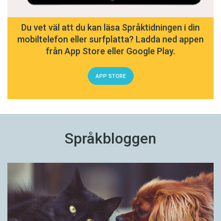
Du vet väl att du kan läsa Språktidningen i din
mobiltelefon eller surfplatta? Ladda ned appen
från App Store eller Google Play.
APP STORE
Språkbloggen