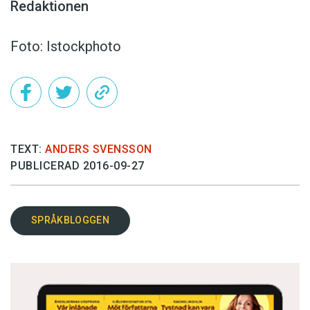
Redaktionen
Foto: Istockphoto
TEXT:
ANDERS SVENSSON
PUBLICERAD 2016-09-27
SPRÅKBLOGGEN