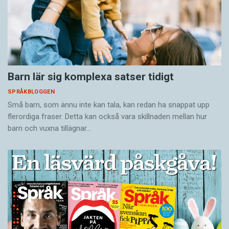
Barn lär sig komplexa satser tidigt
SPRÅKBLOGGEN
Små barn, som ännu inte kan tala, kan redan ha snappat upp
flerordiga fraser. Detta kan också vara skillnaden mellan hur
barn och vuxna tillägnar…