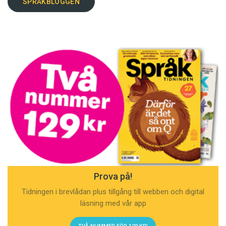
SPRÅKBLOGGEN
Prova på!
Tidningen i brevlådan plus tillgång till webben och digital
läsning med vår app