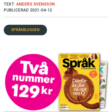
TEXT:
ANDERS SVENSSON
PUBLICERAD 2021-04-12
SPRÅKBLOGGEN