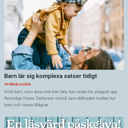
Barn lär sig komplexa satser tidigt
SPRÅKBLOGGEN
Små barn, som ännu inte kan tala, kan redan ha snappat upp
flerordiga fraser. Detta kan också vara skillnaden mellan hur
barn och vuxna tillägnar…