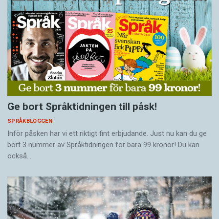
Ge bort Språktidningen till påsk!
SPRÅKBLOGGEN
Inför påsken har vi ett riktigt fint erbjudande. Just nu kan du ge
bort 3 nummer av Språktidningen för bara 99 kronor! Du kan
också…