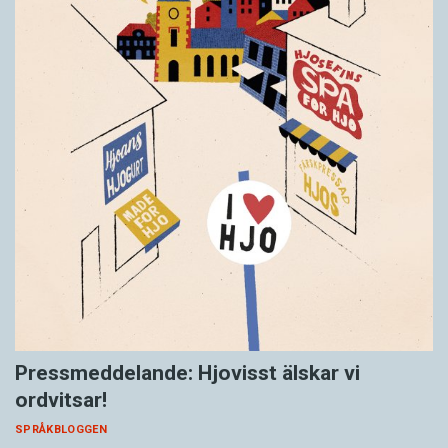
Pressmeddelande: Hjovisst älskar vi
ordvitsar!
SPRÅKBLOGGEN