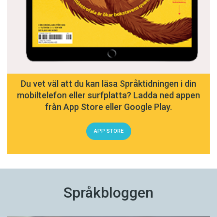
Du vet väl att du kan läsa Språktidningen i din
mobiltelefon eller surfplatta? Ladda ned appen
från App Store eller Google Play.
APP STORE
Språkbloggen