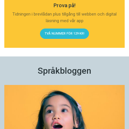
Prova på!
Tidningen i brevlådan plus tillgång till webben och digital
läsning med vår app
TVÅ NUMMER FÖR 129 KR!
Språkbloggen