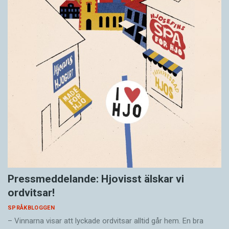
Pressmeddelande: Hjovisst älskar vi
ordvitsar!
SPRÅKBLOGGEN
– Vinnarna visar att lyckade ordvitsar alltid går hem. En bra