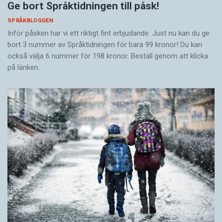
Ge bort Språktidningen till påsk!
SPRÅKBLOGGEN
Inför påsken har vi ett riktigt fint erbjudande. Just nu kan du ge
bort 3 nummer av Språktidningen för bara 99 kronor! Du kan
också välja 6 nummer för 198 kronor. Beställ genom att klicka
på länken.