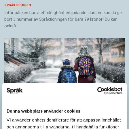
SPRÅKBLOGGEN
Inför påsken har vi ett riktigt fint erbjudande. Just nu kan du ge
bort 3 nummer av Språktidningen för bara 99 kronor! Du kan
också…
Denna webbplats använder cookies
Vi använder enhetsidentifierare för att anpassa innehållet
Särskolan byter namn
och annonserna till användarna, tillhandahålla funktioner