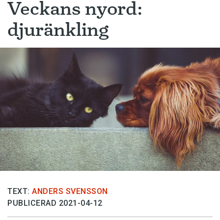
Veckans nyord:
djuränkling
TEXT:
ANDERS SVENSSON
PUBLICERAD 2021-04-12