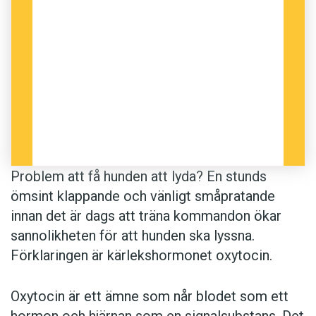
Problem att få hunden att lyda? En stunds
ömsint klappande och vänligt småpratande
innan det är dags att träna kommandon ökar
sannolikheten för att hunden ska lyssna.
Förklaringen är kärlekshormonet oxytocin.
Oxytocin är ett ämne som når blodet som ett