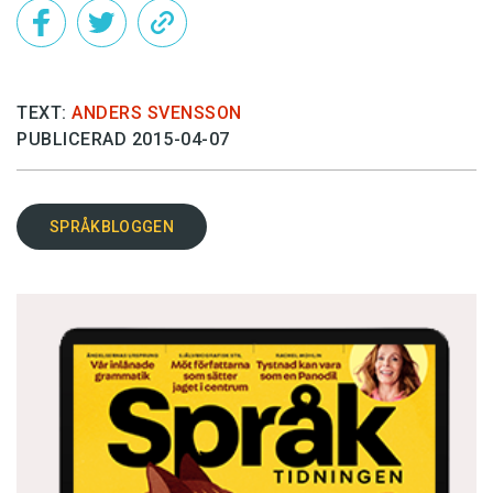
TEXT:
ANDERS SVENSSON
PUBLICERAD 2015-04-07
SPRÅKBLOGGEN