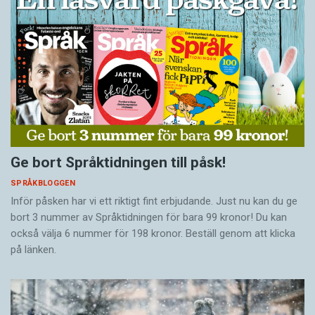
Ge bort Språktidningen till påsk!
SPRÅKBLOGGEN
Inför påsken har vi ett riktigt fint erbjudande. Just nu kan du ge
bort 3 nummer av Språktidningen för bara 99 kronor! Du kan
också välja 6 nummer för 198 kronor. Beställ genom att klicka
på länken.