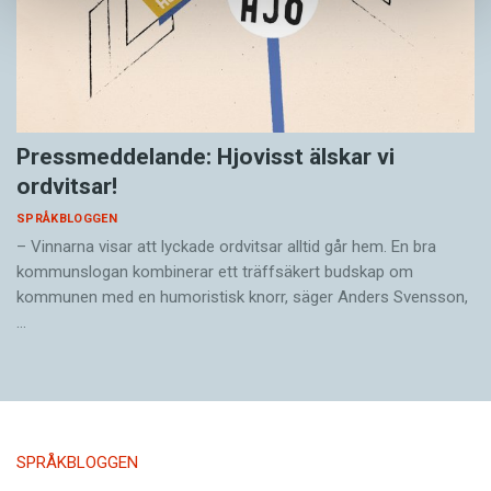
Pressmeddelande: Hjovisst älskar vi
ordvitsar!
SPRÅKBLOGGEN
– Vinnarna visar att lyckade ordvitsar alltid går hem. En bra
kommunslogan kombinerar ett träffsäkert budskap om
kommunen med en humoristisk knorr, säger Anders Svensson,
…
SPRÅKBLOGGEN