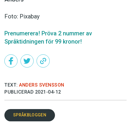
Foto: Pixabay
Prenumerera! Pröva 2 nummer av
Språktidningen för 99 kronor!
TEXT:
ANDERS SVENSSON
PUBLICERAD 2021-04-12
SPRÅKBLOGGEN