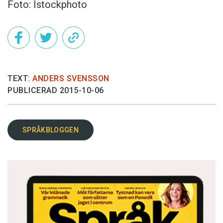
Foto: Istockphoto
TEXT:
ANDERS SVENSSON
PUBLICERAD 2015-10-06
SPRÅKBLOGGEN