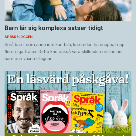
Barn lär sig komplexa satser tidigt
SPRÅKBLOGGEN
Små barn, som ännu inte kan tala, kan redan ha snappat upp
flerordiga fraser. Detta kan också vara skillnaden mellan hur
barn och vuxna tillägnar…