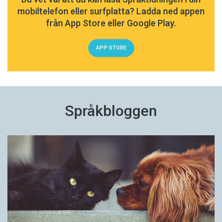
mobiltelefon eller surfplatta? Ladda ned appen
från App Store eller Google Play.
APP STORE
Språkbloggen