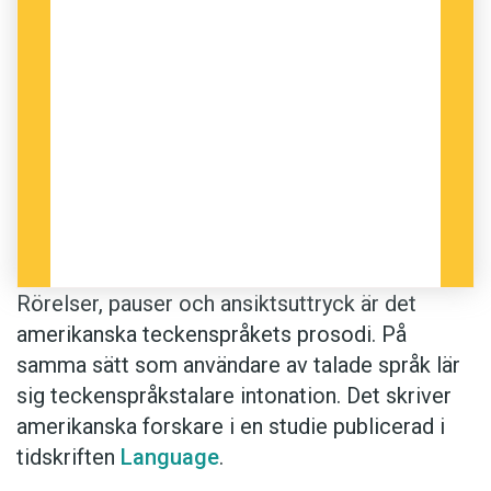
Rörelser, pauser och ansiktsuttryck är det
amerikanska teckenspråkets prosodi. På
samma sätt som användare av talade språk lär
sig teckenspråkstalare intonation. Det skriver
amerikanska forskare i en studie publicerad i
tidskriften
Language
.