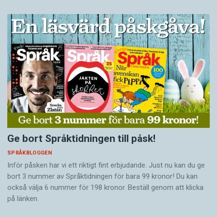
Ge bort Språktidningen till påsk!
SPRÅKBLOGGEN
Inför påsken har vi ett riktigt fint erbjudande. Just nu kan du ge
bort 3 nummer av Språktidningen för bara 99 kronor! Du kan
också välja 6 nummer för 198 kronor. Beställ genom att klicka
på länken.