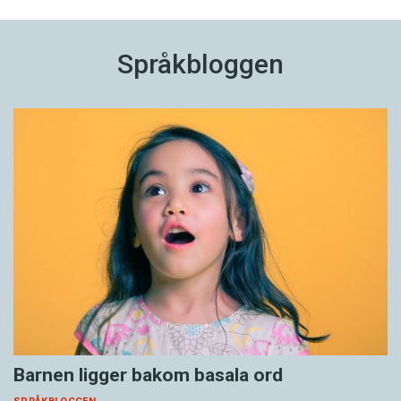
Språkbloggen
Barnen ligger bakom basala ord