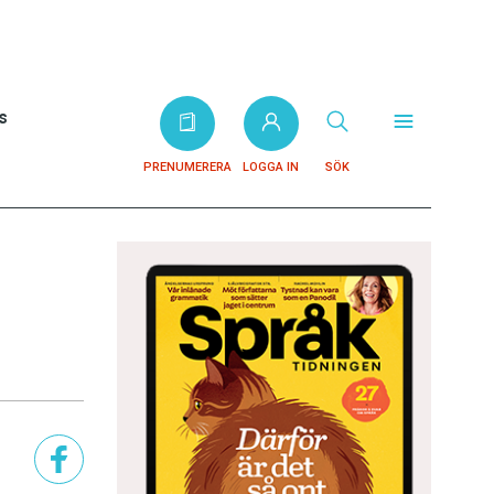
s
PRENUMERERA
LOGGA IN
SÖK