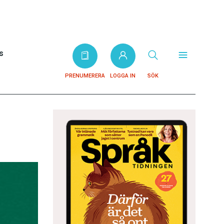
s
PRENUMERERA
LOGGA IN
SÖK