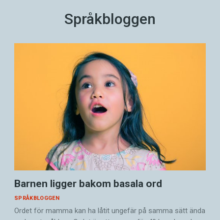
Språkbloggen
Barnen ligger bakom basala ord
SPRÅKBLOGGEN
Ordet för mamma kan ha låtit ungefär på samma sätt ända