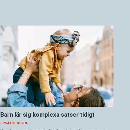
Barn lär sig komplexa satser tidigt
SPRÅKBLOGGEN