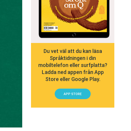
Du vet väl att du kan läsa
Språktidningen i din
mobiltelefon eller surfplatta?
Ladda ned appen från App
Store eller Google Play.
APP STORE