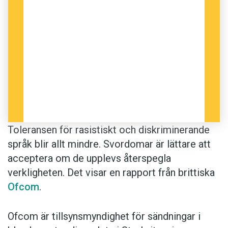
Toleransen för rasistiskt och diskriminerande
språk blir allt mindre. Svordomar är lättare att
acceptera om de upplevs återspegla
verkligheten. Det visar en rapport från brittiska
Ofcom
.
Ofcom är tillsynsmyndighet för sändningar i