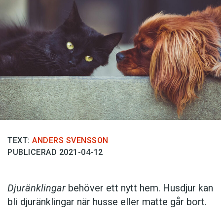
TEXT:
ANDERS SVENSSON
PUBLICERAD 2021-04-12
Djuränklingar
behöver ett nytt hem. Husdjur kan
bli djuränklingar när husse eller matte går bort.