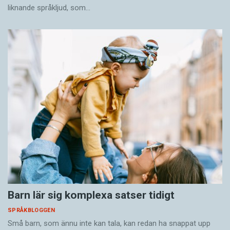
liknande språkljud, som…
Barn lär sig komplexa satser tidigt
SPRÅKBLOGGEN
Små barn, som ännu inte kan tala, kan redan ha snappat upp