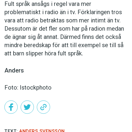
Fult språk ansågs i regel vara mer
problematiskt i radio än i tv. Förklaringen tros
vara att radio betraktas som mer intimt än tv.
Dessutom är det fler som har på radion medan
de ägnar sig åt annat. Därmed finns det också
mindre beredskap för att till exempel se till så
att barn slipper höra fult språk.
Anders
Foto: Istockphoto
TEXT:
ANDERS SVENSSON