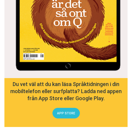
Du vet väl att du kan läsa Språktidningen i din
mobiltelefon eller surfplatta? Ladda ned appen
från App Store eller Google Play.
APP STORE