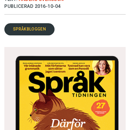
PUBLICERAD 2016-10-04
SPRÅKBLOGGEN