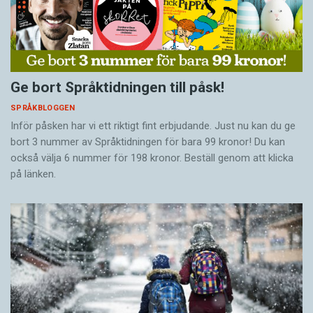
Ge bort Språktidningen till påsk!
SPRÅKBLOGGEN
Inför påsken har vi ett riktigt fint erbjudande. Just nu kan du ge
bort 3 nummer av Språktidningen för bara 99 kronor! Du kan
också välja 6 nummer för 198 kronor. Beställ genom att klicka
på länken.