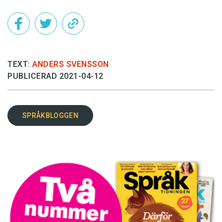
TEXT:
ANDERS SVENSSON
PUBLICERAD 2021-04-12
SPRÅKBLOGGEN