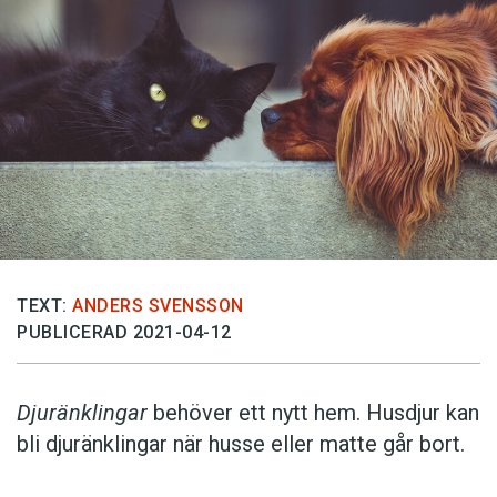
TEXT:
ANDERS SVENSSON
PUBLICERAD 2021-04-12
Djuränklingar
behöver ett nytt hem. Husdjur kan
bli djuränklingar när husse eller matte går bort.