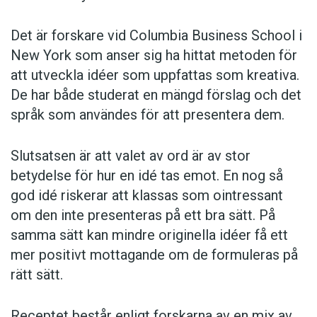
Det är forskare vid Columbia Business School i
New York som anser sig ha hittat metoden för
att utveckla idéer som uppfattas som kreativa.
De har både studerat en mängd förslag och det
språk som användes för att presentera dem.
Slutsatsen är att valet av ord är av stor
betydelse för hur en idé tas emot. En nog så
god idé riskerar att klassas som ointressant
om den inte presenteras på ett bra sätt. På
samma sätt kan mindre originella idéer få ett
mer positivt mottagande om de formuleras på
rätt sätt.
Receptet består enligt forskarna av en mix av