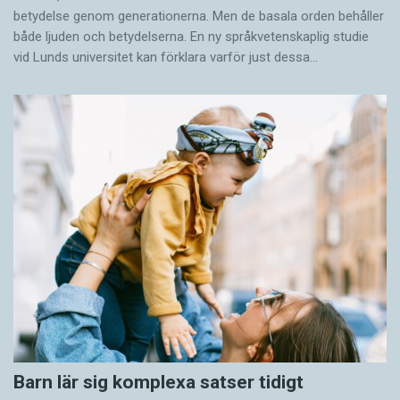
betydelse genom generationerna. Men de basala orden behåller
både ljuden och betydelserna. En ny språkvetenskaplig studie
vid Lunds universitet kan förklara varför just dessa…
Barn lär sig komplexa satser tidigt