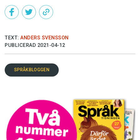
TEXT:
ANDERS SVENSSON
PUBLICERAD 2021-04-12
SPRÅKBLOGGEN