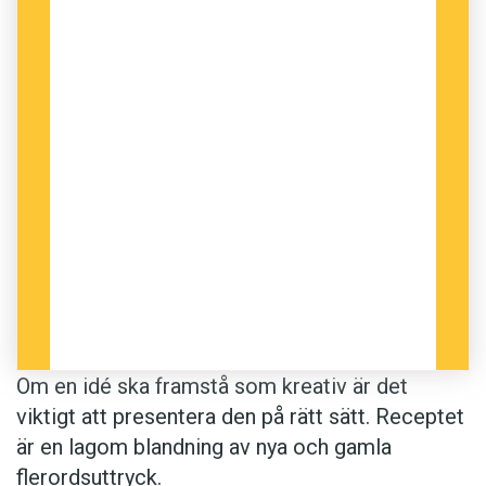
Om en idé ska framstå som kreativ är det
viktigt att presentera den på rätt sätt. Receptet
är en lagom blandning av nya och gamla
flerordsuttryck.