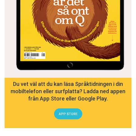
Du vet väl att du kan läsa Språktidningen i din
mobiltelefon eller surfplatta? Ladda ned appen
från App Store eller Google Play.
APP STORE