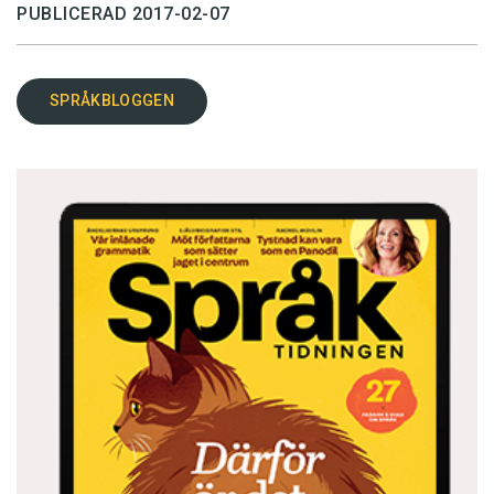
PUBLICERAD 2017-02-07
SPRÅKBLOGGEN