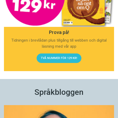
Prova på!
Tidningen i brevlådan plus tillgång till webben och digital
läsning med vår app
TVÅ NUMMER FÖR 129 KR!
Språkbloggen