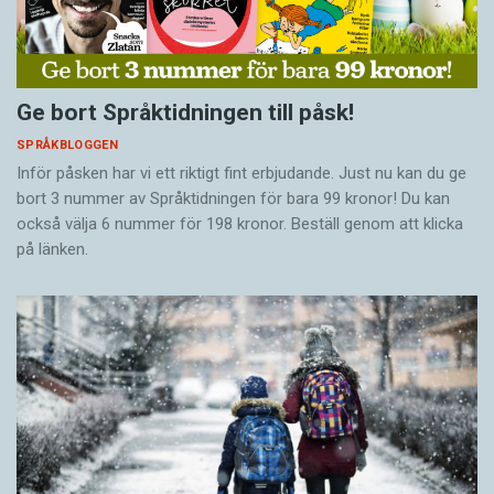
Ge bort Språktidningen till påsk!
SPRÅKBLOGGEN
Inför påsken har vi ett riktigt fint erbjudande. Just nu kan du ge
bort 3 nummer av Språktidningen för bara 99 kronor! Du kan
också välja 6 nummer för 198 kronor. Beställ genom att klicka
på länken.