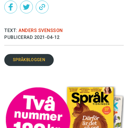
TEXT:
ANDERS SVENSSON
PUBLICERAD 2021-04-12
SPRÅKBLOGGEN