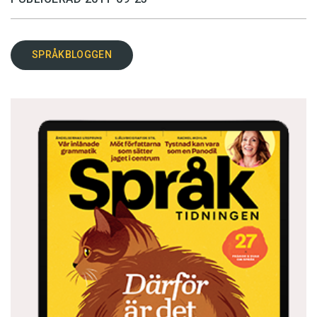
SPRÅKBLOGGEN