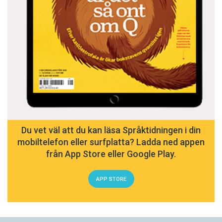
Du vet väl att du kan läsa Språktidningen i din
mobiltelefon eller surfplatta? Ladda ned appen
från App Store eller Google Play.
APP STORE