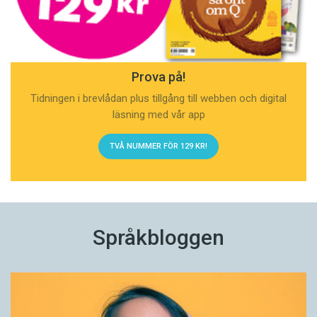
Prova på!
Tidningen i brevlådan plus tillgång till webben och digital
läsning med vår app
TVÅ NUMMER FÖR 129 KR!
Språkbloggen