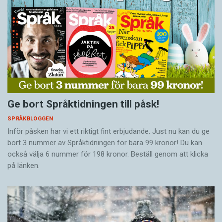
Ge bort Språktidningen till påsk!
SPRÅKBLOGGEN
Inför påsken har vi ett riktigt fint erbjudande. Just nu kan du ge
bort 3 nummer av Språktidningen för bara 99 kronor! Du kan
också välja 6 nummer för 198 kronor. Beställ genom att klicka
på länken.