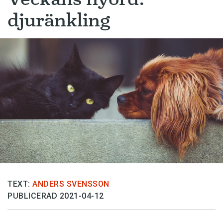
djuränkling
TEXT:
ANDERS SVENSSON
PUBLICERAD 2021-04-12