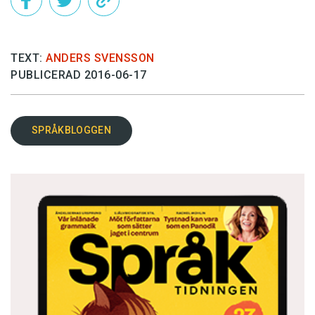
TEXT:
ANDERS SVENSSON
PUBLICERAD 2016-06-17
SPRÅKBLOGGEN