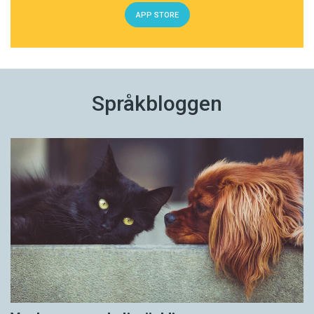
APP STORE
Språkbloggen