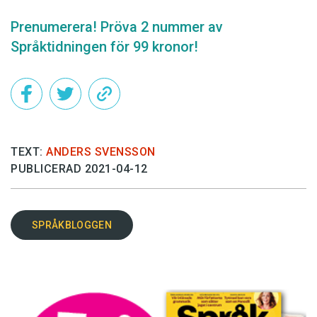
Prenumerera! Pröva 2 nummer av
Språktidningen för 99 kronor!
TEXT:
ANDERS SVENSSON
PUBLICERAD 2021-04-12
SPRÅKBLOGGEN