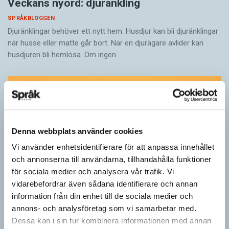
Veckans nyord: djuränkling
SPRÅKBLOGGEN
Djuränklingar behöver ett nytt hem. Husdjur kan bli djuränklingar
när husse eller matte går bort. När en djurägare avlider kan
husdjuren bli hemlösa. Om ingen…
Denna webbplats använder cookies
Vi använder enhetsidentifierare för att anpassa innehållet
och annonserna till användarna, tillhandahålla funktioner
för sociala medier och analysera vår trafik. Vi
vidarebefordrar även sådana identifierare och annan
information från din enhet till de sociala medier och
annons- och analysföretag som vi samarbetar med.
Dessa kan i sin tur kombinera informationen med annan
Barnen ligger bakom basala ord