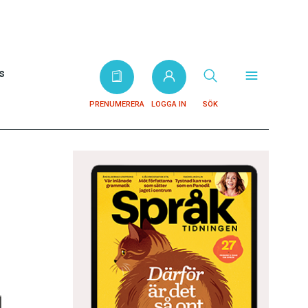
s
PRENUMERERA
LOGGA IN
SÖK