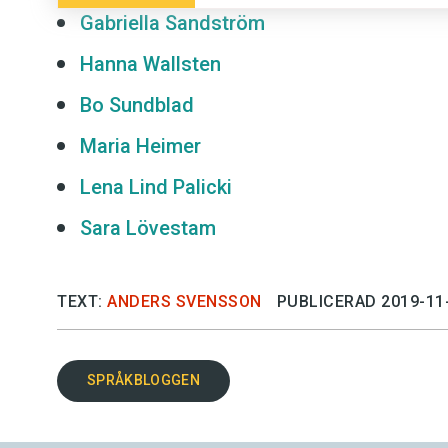
Gabriella Sandström
Hanna Wallsten
Bo Sundblad
Maria Heimer
Lena Lind Palicki
Sara Lövestam
TEXT:
ANDERS SVENSSON
PUBLICERAD 2019-11
SPRÅKBLOGGEN