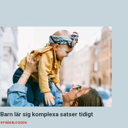
Barn lär sig komplexa satser tidigt
SPRÅKBLOGGEN