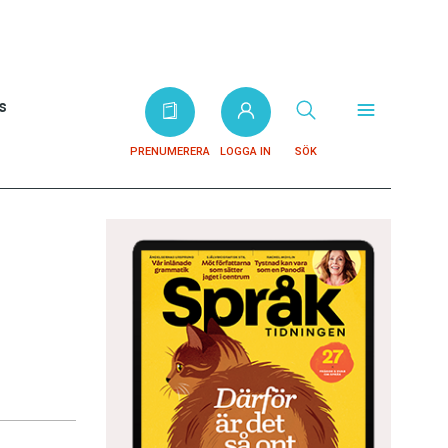
s
PRENUMERERA
LOGGA IN
SÖK