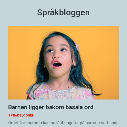
Språkbloggen
Barnen ligger bakom basala ord
SPRÅKBLOGGEN
Ordet för mamma kan ha låtit ungefär på samma sätt ända