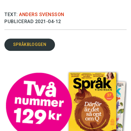
TEXT:
ANDERS SVENSSON
PUBLICERAD 2021-04-12
SPRÅKBLOGGEN