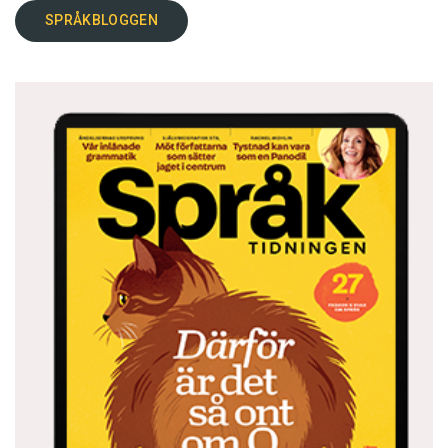
SPRÅKBLOGGEN