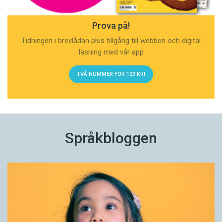
Prova på!
Tidningen i brevlådan plus tillgång till webben och digital
läsning med vår app
TVÅ NUMMER FÖR 129 KR!
Språkbloggen