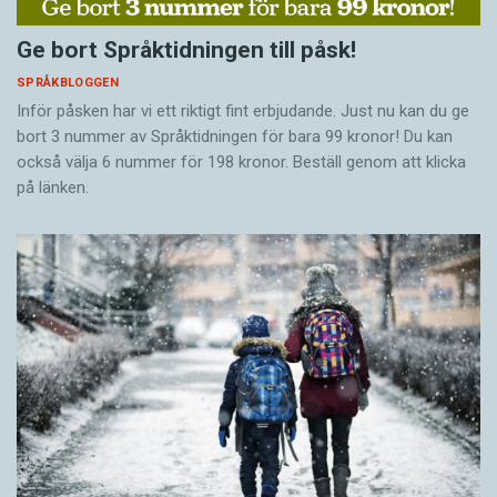
Ge bort Språktidningen till påsk!
SPRÅKBLOGGEN
Inför påsken har vi ett riktigt fint erbjudande. Just nu kan du ge
bort 3 nummer av Språktidningen för bara 99 kronor! Du kan
också välja 6 nummer för 198 kronor. Beställ genom att klicka
på länken.