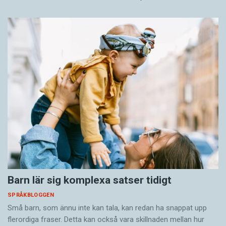
Barn lär sig komplexa satser tidigt
SPRÅKBLOGGEN
Små barn, som ännu inte kan tala, kan redan ha snappat upp
flerordiga fraser. Detta kan också vara skillnaden mellan hur