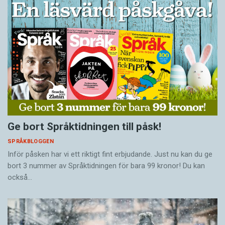
Ge bort Språktidningen till påsk!
SPRÅKBLOGGEN
Inför påsken har vi ett riktigt fint erbjudande. Just nu kan du ge
bort 3 nummer av Språktidningen för bara 99 kronor! Du kan
också…