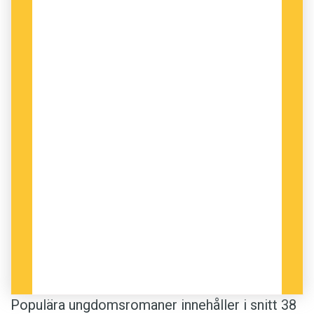
Populära ungdomsromaner innehåller i snitt 38