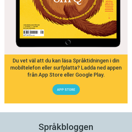
Du vet väl att du kan läsa Språktidningen i din
mobiltelefon eller surfplatta? Ladda ned appen
från App Store eller Google Play.
APP STORE
Språkbloggen