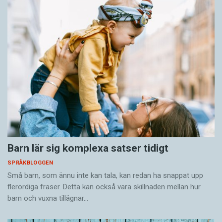
Barn lär sig komplexa satser tidigt
SPRÅKBLOGGEN
Små barn, som ännu inte kan tala, kan redan ha snappat upp
flerordiga fraser. Detta kan också vara skillnaden mellan hur
barn och vuxna tillägnar…