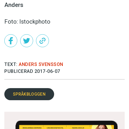
Anders
Foto: Istockphoto
TEXT:
ANDERS SVENSSON
PUBLICERAD 2017-06-07
SPRÅKBLOGGEN