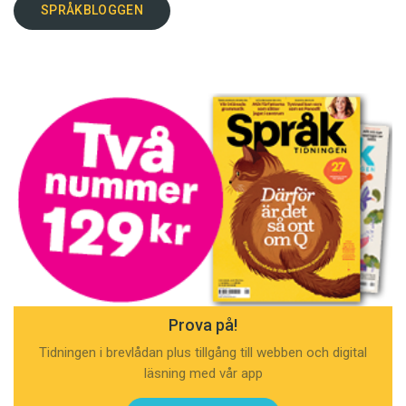
SPRÅKBLOGGEN
Prova på!
Tidningen i brevlådan plus tillgång till webben och digital
läsning med vår app