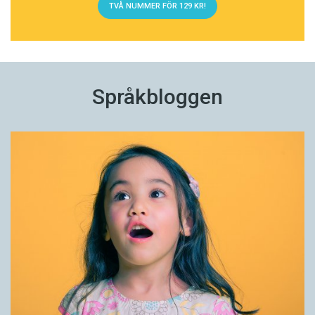
TVÅ NUMMER FÖR 129 KR!
Språkbloggen