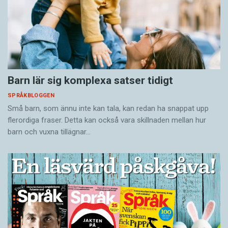
Barn lär sig komplexa satser tidigt
SPRÅKBLOGGEN
Små barn, som ännu inte kan tala, kan redan ha snappat upp
flerordiga fraser. Detta kan också vara skillnaden mellan hur
barn och vuxna tillägnar…