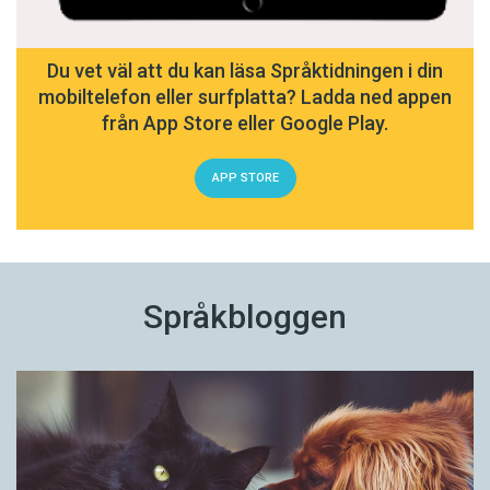
Du vet väl att du kan läsa Språktidningen i din
mobiltelefon eller surfplatta? Ladda ned appen
från App Store eller Google Play.
APP STORE
Språkbloggen