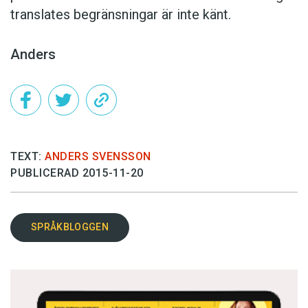
translates begränsningar är inte känt.
Anders
TEXT:
ANDERS SVENSSON
PUBLICERAD 2015-11-20
SPRÅKBLOGGEN