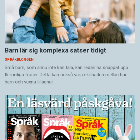
Barn lär sig komplexa satser tidigt
SPRÅKBLOGGEN
Små barn, som ännu inte kan tala, kan redan ha snappat upp
flerordiga fraser. Detta kan också vara skillnaden mellan hur
barn och vuxna tillägnar…