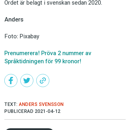
Ordet är belagt i svenskan sedan 2020.
Anders
Foto: Pixabay
Prenumerera! Pröva 2 nummer av
Språktidningen för 99 kronor!
TEXT:
ANDERS SVENSSON
PUBLICERAD 2021-04-12