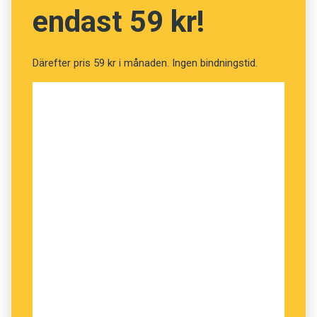
Anders
endast 59 kr!
Därefter pris 59 kr i månaden. Ingen bindningstid.