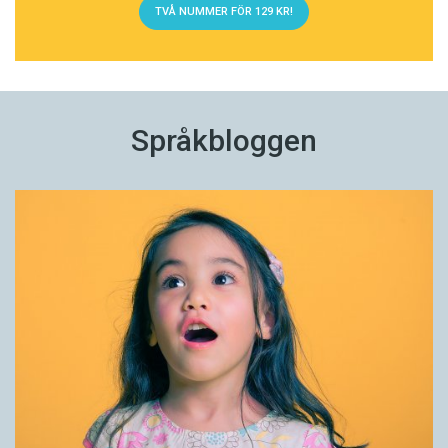
TVÅ NUMMER FÖR 129 KR!
Språkbloggen