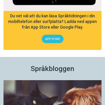
Du vet väl att du kan läsa Språktidningen i din
mobiltelefon eller surfplatta? Ladda ned appen
från App Store eller Google Play.
APP STORE
Språkbloggen