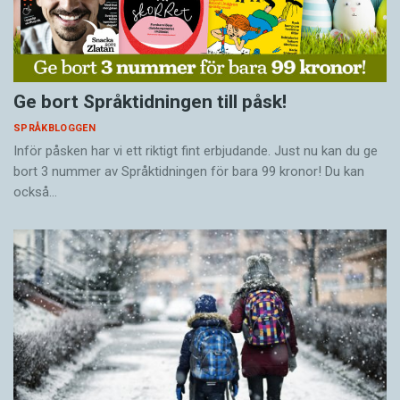
Ge bort Språktidningen till påsk!
SPRÅKBLOGGEN
Inför påsken har vi ett riktigt fint erbjudande. Just nu kan du ge
bort 3 nummer av Språktidningen för bara 99 kronor! Du kan
också…