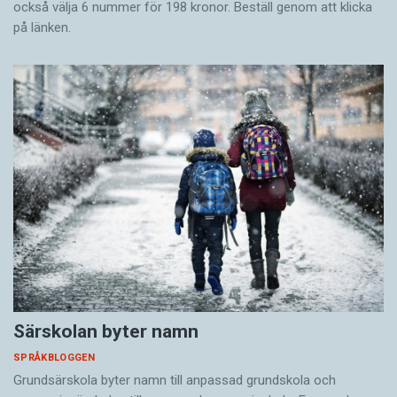
också välja 6 nummer för 198 kronor. Beställ genom att klicka
på länken.
Särskolan byter namn
SPRÅKBLOGGEN
Grundsärskola byter namn till anpassad grundskola och