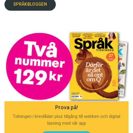
SPRÅKBLOGGEN
Prova på!
Tidningen i brevlådan plus tillgång till webben och digital
läsning med vår app