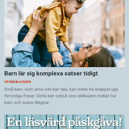
Barn lär sig komplexa satser tidigt
SPRÅKBLOGGEN
Små barn, som ännu inte kan tala, kan redan ha snappat upp
flerordiga fraser. Detta kan också vara skillnaden mellan hur
barn och vuxna tillägnar…