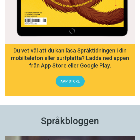
Du vet väl att du kan läsa Språktidningen i din
mobiltelefon eller surfplatta? Ladda ned appen
från App Store eller Google Play.
APP STORE
Språkbloggen