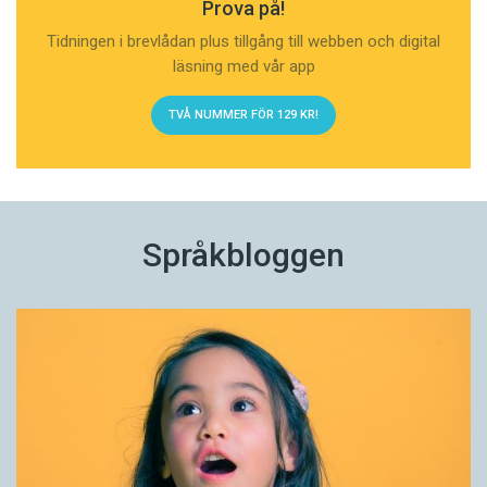
Prova på!
Tidningen i brevlådan plus tillgång till webben och digital
läsning med vår app
TVÅ NUMMER FÖR 129 KR!
Språkbloggen