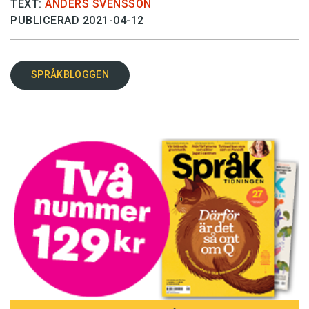
TEXT:
ANDERS SVENSSON
PUBLICERAD 2021-04-12
SPRÅKBLOGGEN