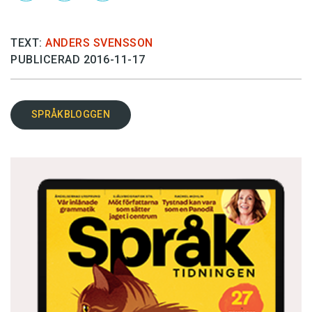
TEXT:
ANDERS SVENSSON
PUBLICERAD 2016-11-17
SPRÅKBLOGGEN