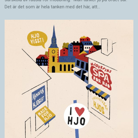
Det är det som är hela tanken med det här, att…