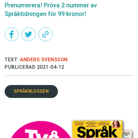
Prenumerera! Pröva 2 nummer av
Språktidningen för 99 kronor!
TEXT:
ANDERS SVENSSON
PUBLICERAD 2021-04-12
SPRÅKBLOGGEN