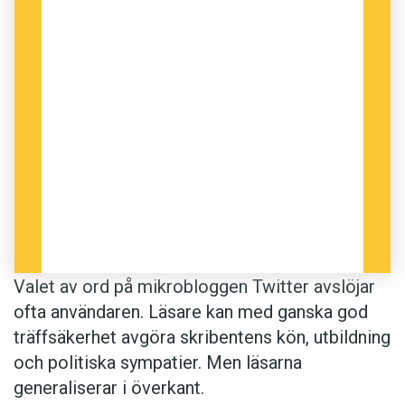
Valet av ord på mikrobloggen Twitter avslöjar
ofta användaren. Läsare kan med ganska god
träffsäkerhet avgöra skribentens kön, utbildning
och politiska sympatier. Men läsarna
generaliserar i överkant.