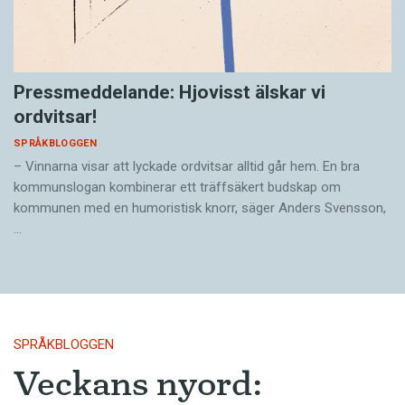
Pressmeddelande: Hjovisst älskar vi
ordvitsar!
SPRÅKBLOGGEN
– Vinnarna visar att lyckade ordvitsar alltid går hem. En bra
kommunslogan kombinerar ett träffsäkert budskap om
kommunen med en humoristisk knorr, säger Anders Svensson,
…
SPRÅKBLOGGEN
Veckans nyord: