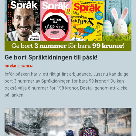
Ge bort Språktidningen till påsk!
SPRÅKBLOGGEN
Inför påsken har vi ett riktigt fint erbjudande. Just nu kan du ge
bort 3 nummer av Språktidningen för bara 99 kronor! Du kan
också välja 6 nummer för 198 kronor. Beställ genom att klicka
på länken.