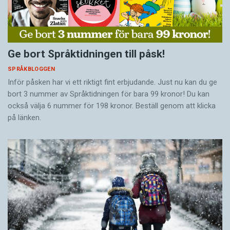
Ge bort Språktidningen till påsk!
SPRÅKBLOGGEN
Inför påsken har vi ett riktigt fint erbjudande. Just nu kan du ge
bort 3 nummer av Språktidningen för bara 99 kronor! Du kan
också välja 6 nummer för 198 kronor. Beställ genom att klicka
på länken.