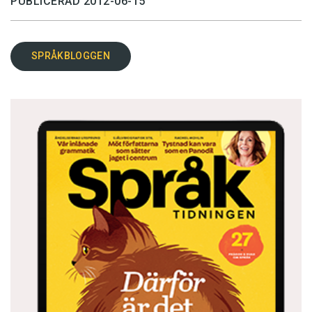
PUBLICERAD 2012-06-15
SPRÅKBLOGGEN