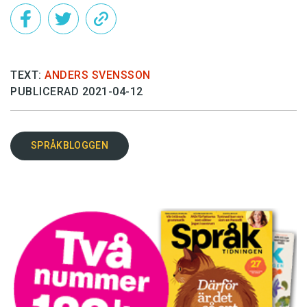
TEXT:
ANDERS SVENSSON
PUBLICERAD 2021-04-12
SPRÅKBLOGGEN