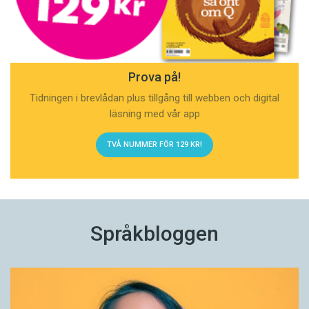
Prova på!
Tidningen i brevlådan plus tillgång till webben och digital
läsning med vår app
TVÅ NUMMER FÖR 129 KR!
Språkbloggen