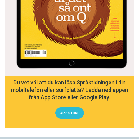
Du vet väl att du kan läsa Språktidningen i din
mobiltelefon eller surfplatta? Ladda ned appen
från App Store eller Google Play.
APP STORE