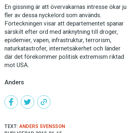
En gissning är att övervakarnas intresse ökar ju
fler av dessa nyckelord som används.
Förteckningen visar att departementet spanar
särskilt efter ord med anknytning till droger,
epidemier, vapen, infrastruktur, terrorism,
naturkatastrofer, internetsäkerhet och länder
där det förekommer politisk extremism riktad
mot USA.
Anders
TEXT:
ANDERS SVENSSON