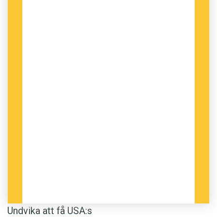
Undvika att få USA:s