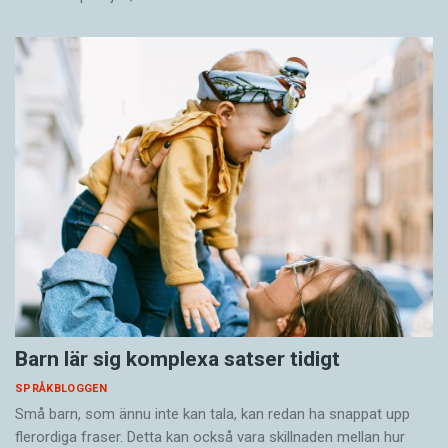
Barn lär sig komplexa satser tidigt
SPRÅKBLOGGEN
Små barn, som ännu inte kan tala, kan redan ha snappat upp
flerordiga fraser. Detta kan också vara skillnaden mellan hur