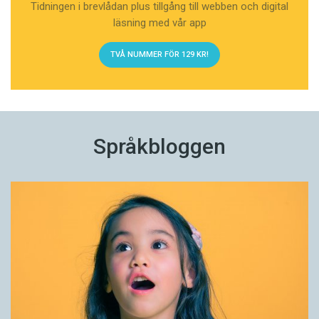
Tidningen i brevlådan plus tillgång till webben och digital
läsning med vår app
TVÅ NUMMER FÖR 129 KR!
Språkbloggen