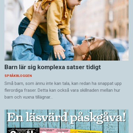
Barn lär sig komplexa satser tidigt
SPRÅKBLOGGEN
Små barn, som ännu inte kan tala, kan redan ha snappat upp
flerordiga fraser. Detta kan också vara skillnaden mellan hur
barn och vuxna tillägnar…