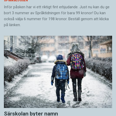
SPRÅKBLOGGEN
Inför påsken har vi ett riktigt fint erbjudande. Just nu kan du ge
bort 3 nummer av Språktidningen för bara 99 kronor! Du kan
också välja 6 nummer för 198 kronor. Beställ genom att klicka
på länken.
Särskolan byter namn