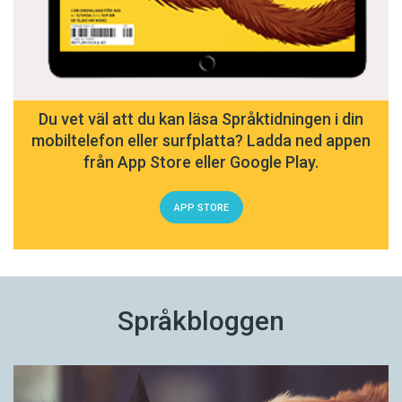
Du vet väl att du kan läsa Språktidningen i din
mobiltelefon eller surfplatta? Ladda ned appen
från App Store eller Google Play.
APP STORE
Språkbloggen