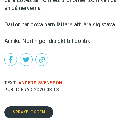
en på nerverna
Därför har döva barn lättare att lära sig stava
Annika Norlin gör dialekt till politik
TEXT:
ANDERS SVENSSON
PUBLICERAD 2020-03-03
SPRÅKBLOGGEN