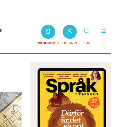
s
PRENUMERERA
LOGGA IN
SÖK