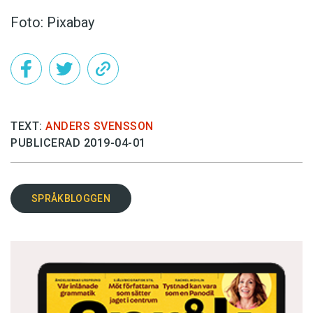
Foto: Pixabay
TEXT:
ANDERS SVENSSON
PUBLICERAD 2019-04-01
SPRÅKBLOGGEN