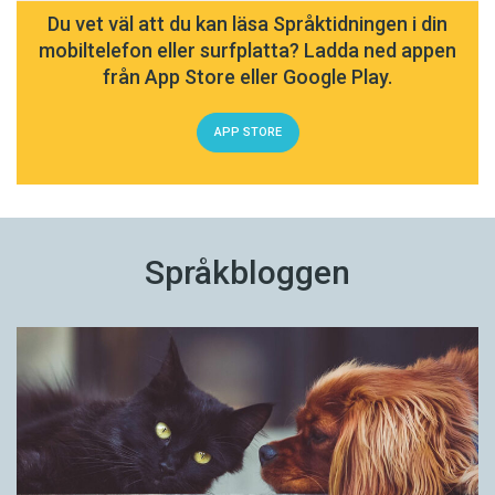
Du vet väl att du kan läsa Språktidningen i din
mobiltelefon eller surfplatta? Ladda ned appen
från App Store eller Google Play.
APP STORE
Språkbloggen