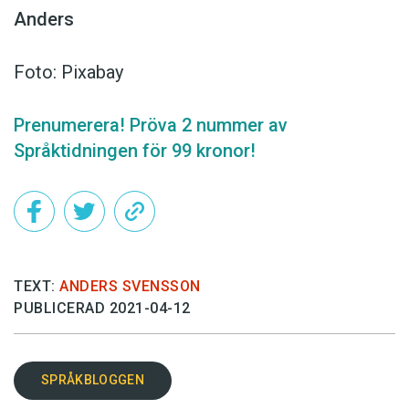
Anders
Foto: Pixabay
Prenumerera! Pröva 2 nummer av
Språktidningen för 99 kronor!
TEXT:
ANDERS SVENSSON
PUBLICERAD 2021-04-12
SPRÅKBLOGGEN