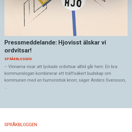
Pressmeddelande: Hjovisst älskar vi
ordvitsar!
SPRÅKBLOGGEN
– Vinnarna visar att lyckade ordvitsar alltid går hem. En bra
kommunslogan kombinerar ett träffsäkert budskap om
kommunen med en humoristisk knorr, säger Anders Svensson,
…
SPRÅKBLOGGEN