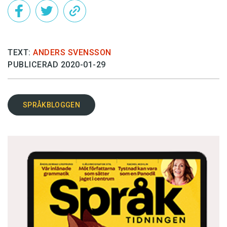
TEXT:
ANDERS SVENSSON
PUBLICERAD 2020-01-29
SPRÅKBLOGGEN