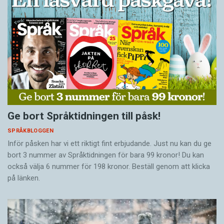
Ge bort Språktidningen till påsk!
SPRÅKBLOGGEN
Inför påsken har vi ett riktigt fint erbjudande. Just nu kan du ge
bort 3 nummer av Språktidningen för bara 99 kronor! Du kan
också välja 6 nummer för 198 kronor. Beställ genom att klicka
på länken.