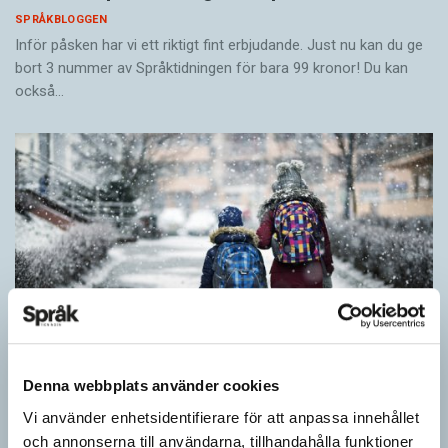
SPRÅKBLOGGEN
Inför påsken har vi ett riktigt fint erbjudande. Just nu kan du ge
bort 3 nummer av Språktidningen för bara 99 kronor! Du kan
också…
Denna webbplats använder cookies
Vi använder enhetsidentifierare för att anpassa innehållet
Särskolan byter namn
och annonserna till användarna, tillhandahålla funktioner