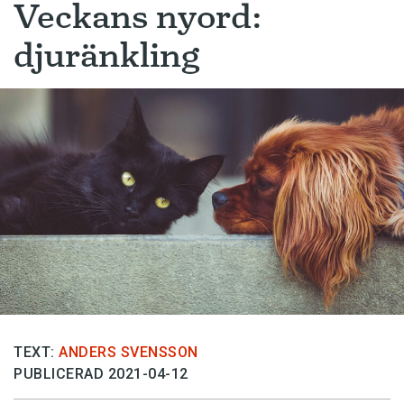
Veckans nyord:
djuränkling
TEXT:
ANDERS SVENSSON
PUBLICERAD 2021-04-12