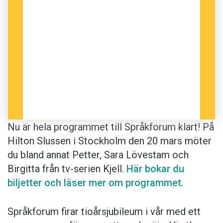
Nu är hela programmet till Språkforum klart! På
Hilton Slussen i Stockholm den 20 mars möter
du bland annat Petter, Sara Lövestam och
Birgitta från tv-serien Kjell.
Här bokar du
biljetter och läser mer om programmet.
Språkforum firar tioårsjubileum i vår med ett