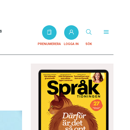
s
PRENUMERERA
LOGGA IN
SÖK