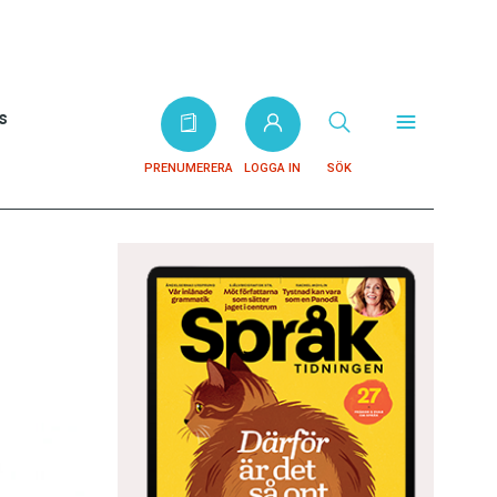
s
PRENUMERERA
LOGGA IN
SÖK