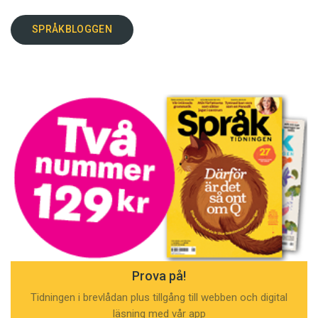
SPRÅKBLOGGEN
Prova på!
Tidningen i brevlådan plus tillgång till webben och digital
läsning med vår app