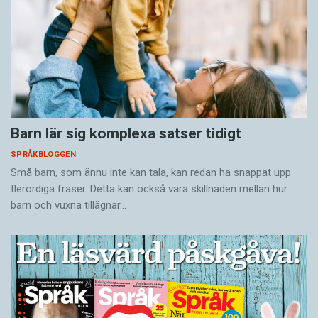
Barn lär sig komplexa satser tidigt
SPRÅKBLOGGEN
Små barn, som ännu inte kan tala, kan redan ha snappat upp
flerordiga fraser. Detta kan också vara skillnaden mellan hur
barn och vuxna tillägnar…