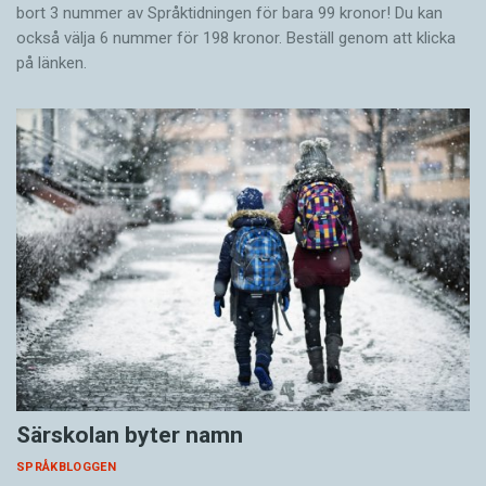
bort 3 nummer av Språktidningen för bara 99 kronor! Du kan
också välja 6 nummer för 198 kronor. Beställ genom att klicka
på länken.
Särskolan byter namn
SPRÅKBLOGGEN