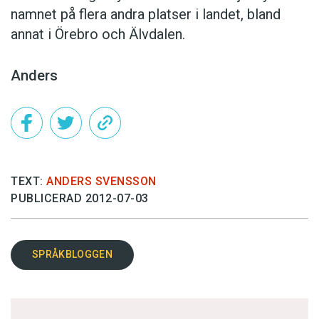
namnet på flera andra platser i landet, bland
annat i Örebro och Älvdalen.
Anders
TEXT:
ANDERS SVENSSON
PUBLICERAD 2012-07-03
SPRÅKBLOGGEN