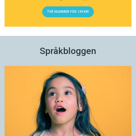
TVÅ NUMMER FÖR 129 KR!
Språkbloggen