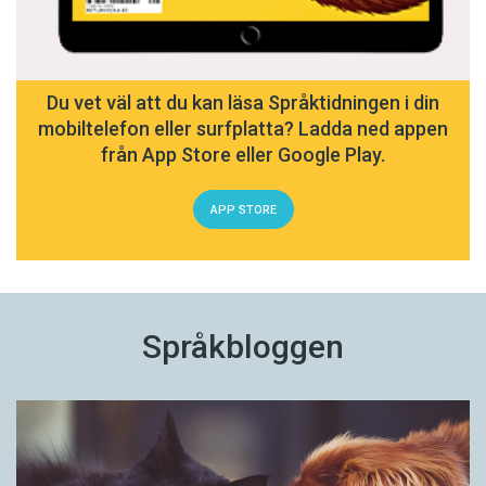
Du vet väl att du kan läsa Språktidningen i din
mobiltelefon eller surfplatta? Ladda ned appen
från App Store eller Google Play.
APP STORE
Språkbloggen