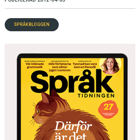
SPRÅKBLOGGEN