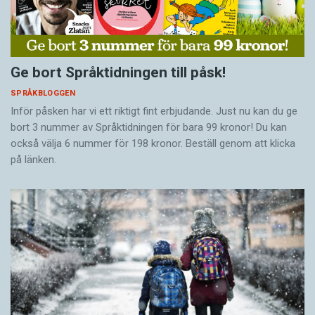
Ge bort Språktidningen till påsk!
SPRÅKBLOGGEN
Inför påsken har vi ett riktigt fint erbjudande. Just nu kan du ge
bort 3 nummer av Språktidningen för bara 99 kronor! Du kan
också välja 6 nummer för 198 kronor. Beställ genom att klicka
på länken.