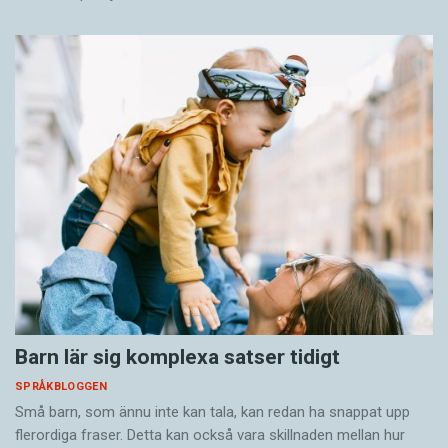
Barn lär sig komplexa satser tidigt
SPRÅKBLOGGEN
Små barn, som ännu inte kan tala, kan redan ha snappat upp
flerordiga fraser. Detta kan också vara skillnaden mellan hur