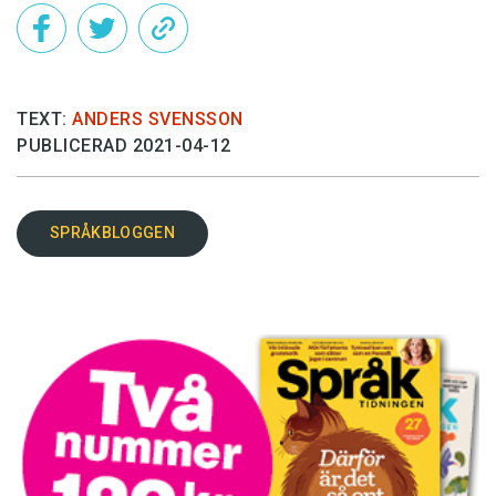
TEXT:
ANDERS SVENSSON
PUBLICERAD 2021-04-12
SPRÅKBLOGGEN