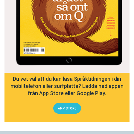
Du vet väl att du kan läsa Språktidningen i din
mobiltelefon eller surfplatta? Ladda ned appen
från App Store eller Google Play.
APP STORE