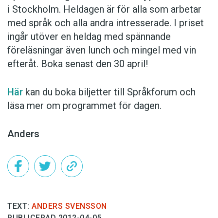
i Stockholm. Heldagen är för alla som arbetar
med språk och alla andra intresserade. I priset
ingår utöver en heldag med spännande
föreläsningar även lunch och mingel med vin
efteråt. Boka senast den 30 april!
Här
kan du boka biljetter till Språkforum och
läsa mer om programmet för dagen.
Anders
TEXT:
ANDERS SVENSSON
PUBLICERAD 2012-04-05