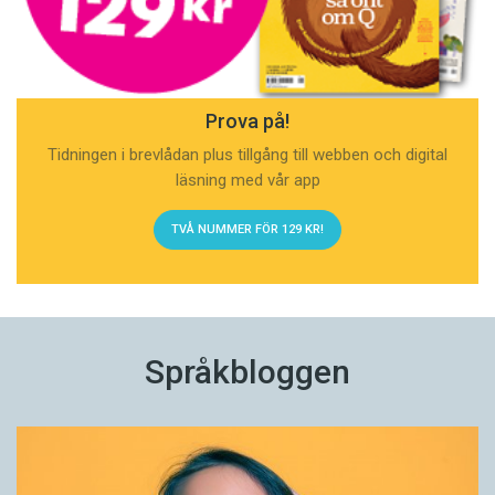
Prova på!
Tidningen i brevlådan plus tillgång till webben och digital
läsning med vår app
TVÅ NUMMER FÖR 129 KR!
Språkbloggen