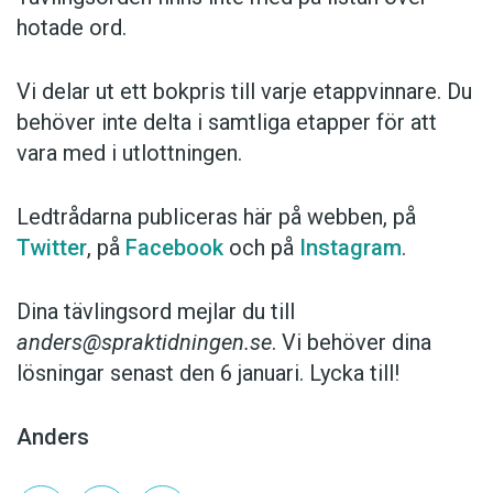
hotade ord.
Vi delar ut ett bokpris till varje etappvinnare. Du
behöver inte delta i samtliga etapper för att
vara med i utlottningen.
Ledtrådarna publiceras här på webben, på
Twitter
, på
Facebook
och på
Instagram
.
Dina tävlingsord mejlar du till
anders@spraktidningen.se
. Vi behöver dina
lösningar senast den 6 januari. Lycka till!
Anders