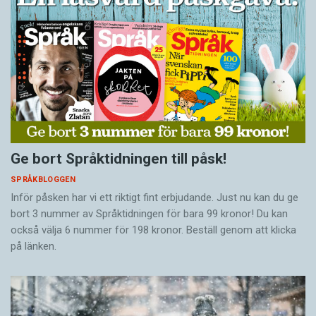
Ge bort Språktidningen till påsk!
SPRÅKBLOGGEN
Inför påsken har vi ett riktigt fint erbjudande. Just nu kan du ge
bort 3 nummer av Språktidningen för bara 99 kronor! Du kan
också välja 6 nummer för 198 kronor. Beställ genom att klicka
på länken.