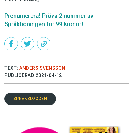
Prenumerera! Pröva 2 nummer av
Språktidningen för 99 kronor!
TEXT:
ANDERS SVENSSON
PUBLICERAD 2021-04-12
SPRÅKBLOGGEN