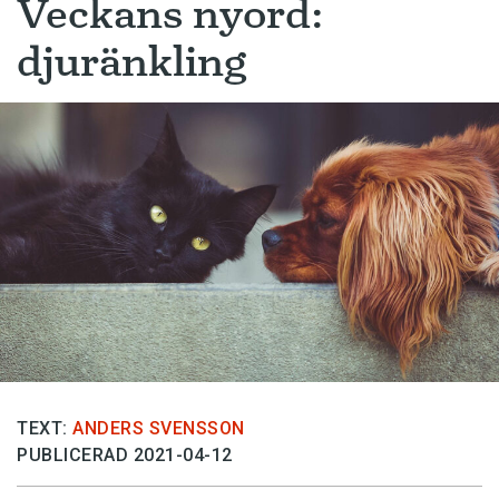
Veckans nyord:
djuränkling
TEXT:
ANDERS SVENSSON
PUBLICERAD 2021-04-12