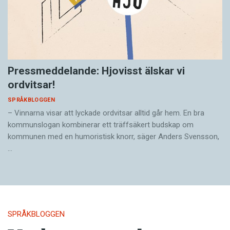
Pressmeddelande: Hjovisst älskar vi
ordvitsar!
SPRÅKBLOGGEN
– Vinnarna visar att lyckade ordvitsar alltid går hem. En bra
kommunslogan kombinerar ett träffsäkert budskap om
kommunen med en humoristisk knorr, säger Anders Svensson,
…
SPRÅKBLOGGEN