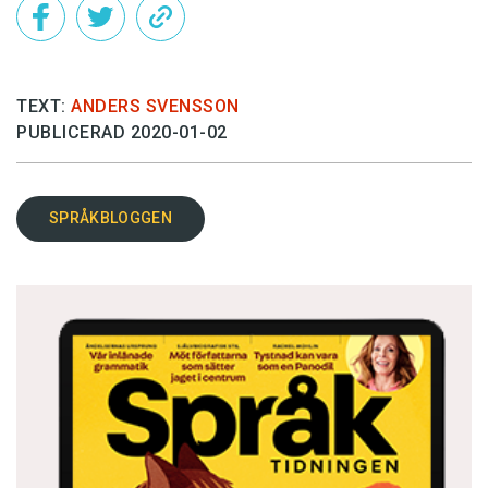
TEXT:
ANDERS SVENSSON
PUBLICERAD 2020-01-02
SPRÅKBLOGGEN