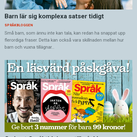
Barn lär sig komplexa satser tidigt
SPRÅKBLOGGEN
Små barn, som ännu inte kan tala, kan redan ha snappat upp
flerordiga fraser. Detta kan också vara skillnaden mellan hur
barn och vuxna tillägnar…