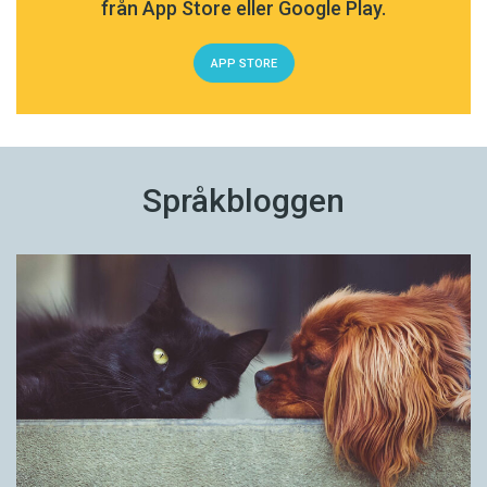
från App Store eller Google Play.
APP STORE
Språkbloggen