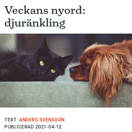
Veckans nyord:
djuränkling
TEXT:
ANDERS SVENSSON
PUBLICERAD 2021-04-12