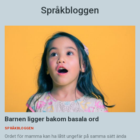
Språkbloggen
Barnen ligger bakom basala ord
SPRÅKBLOGGEN
Ordet för mamma kan ha låtit ungefär på samma sätt ända