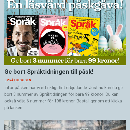
Ge bort Språktidningen till påsk!
SPRÅKBLOGGEN
Inför påsken har vi ett riktigt fint erbjudande. Just nu kan du ge
bort 3 nummer av Språktidningen för bara 99 kronor! Du kan
också välja 6 nummer för 198 kronor. Beställ genom att klicka
på länken.