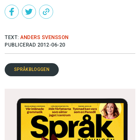
TEXT:
ANDERS SVENSSON
PUBLICERAD 2012-06-20
SPRÅKBLOGGEN