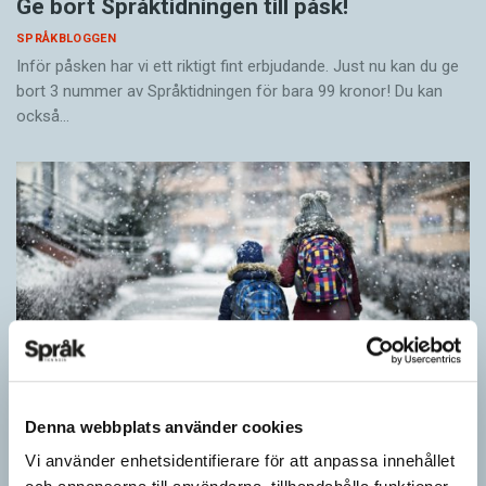
Ge bort Språktidningen till påsk!
SPRÅKBLOGGEN
Inför påsken har vi ett riktigt fint erbjudande. Just nu kan du ge
bort 3 nummer av Språktidningen för bara 99 kronor! Du kan
också…
Denna webbplats använder cookies
Vi använder enhetsidentifierare för att anpassa innehållet