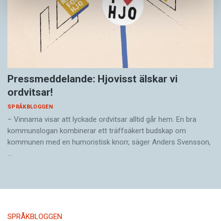
Pressmeddelande: Hjovisst älskar vi
ordvitsar!
SPRÅKBLOGGEN
– Vinnarna visar att lyckade ordvitsar alltid går hem. En bra
kommunslogan kombinerar ett träffsäkert budskap om
kommunen med en humoristisk knorr, säger Anders Svensson,
…
SPRÅKBLOGGEN