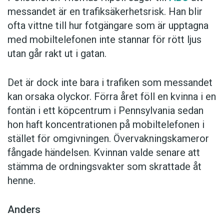
messandet är en trafiksäkerhetsrisk. Han blir
ofta vittne till hur fotgängare som är upptagna
med mobiltelefonen inte stannar för rött ljus
utan går rakt ut i gatan.
Det är dock inte bara i trafiken som messandet
kan orsaka olyckor. Förra året föll en kvinna i en
fontän i ett köpcentrum i Pennsylvania sedan
hon haft koncentrationen på mobiltelefonen i
stället för omgivningen. Övervakningskameror
fångade händelsen. Kvinnan valde senare att
stämma de ordningsvakter som skrattade åt
henne.
Anders