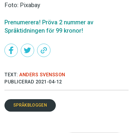
Foto: Pixabay
Prenumerera! Pröva 2 nummer av
Språktidningen för 99 kronor!
TEXT:
ANDERS SVENSSON
PUBLICERAD 2021-04-12
SPRÅKBLOGGEN