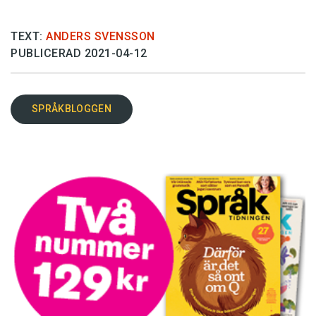
TEXT:
ANDERS SVENSSON
PUBLICERAD 2021-04-12
SPRÅKBLOGGEN