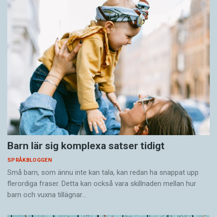
Barn lär sig komplexa satser tidigt
SPRÅKBLOGGEN
Små barn, som ännu inte kan tala, kan redan ha snappat upp
flerordiga fraser. Detta kan också vara skillnaden mellan hur
barn och vuxna tillägnar…