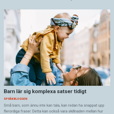
Barn lär sig komplexa satser tidigt
SPRÅKBLOGGEN
Små barn, som ännu inte kan tala, kan redan ha snappat upp
flerordiga fraser. Detta kan också vara skillnaden mellan hur