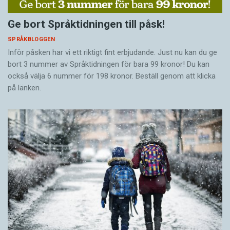
Ge bort Språktidningen till påsk!
SPRÅKBLOGGEN
Inför påsken har vi ett riktigt fint erbjudande. Just nu kan du ge
bort 3 nummer av Språktidningen för bara 99 kronor! Du kan
också välja 6 nummer för 198 kronor. Beställ genom att klicka
på länken.