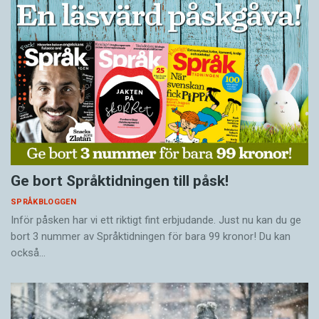
Ge bort Språktidningen till påsk!
SPRÅKBLOGGEN
Inför påsken har vi ett riktigt fint erbjudande. Just nu kan du ge
bort 3 nummer av Språktidningen för bara 99 kronor! Du kan
också…