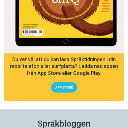
Du vet väl att du kan läsa Språktidningen i din
mobiltelefon eller surfplatta? Ladda ned appen
från App Store eller Google Play.
APP STORE
Språkbloggen