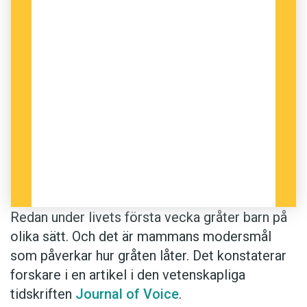
Redan under livets första vecka gråter barn på
olika sätt. Och det är mammans modersmål
som påverkar hur gråten låter. Det konstaterar
forskare i en artikel i den vetenskapliga
tidskriften
Journal of Voice
.