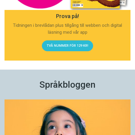
Prova på!
Tidningen i brevlådan plus tillgång till webben och digital
läsning med vår app
TVÅ NUMMER FÖR 129 KR!
Språkbloggen