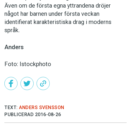
Även om de första egna yttrandena dröjer
något har barnen under första veckan
identifierat karakteristiska drag i moderns
språk.
Anders
Foto: Istockphoto
TEXT:
ANDERS SVENSSON
PUBLICERAD 2016-08-26