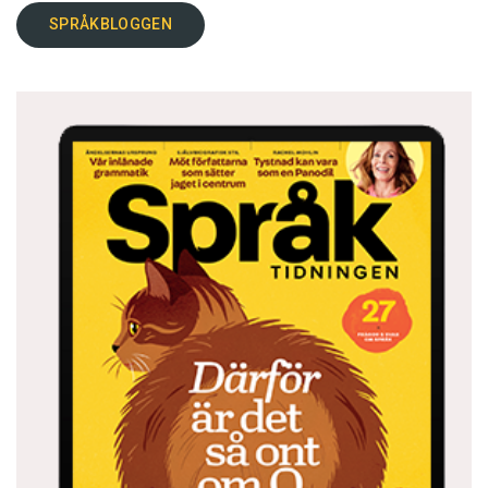
SPRÅKBLOGGEN