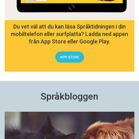
Du vet väl att du kan läsa Språktidningen i din
mobiltelefon eller surfplatta? Ladda ned appen
från App Store eller Google Play.
APP STORE
Språkbloggen