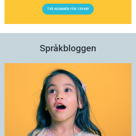
TVÅ NUMMER FÖR 129 KR!
Språkbloggen