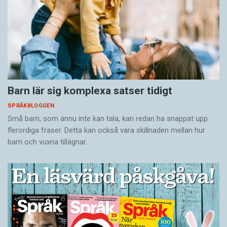
Barn lär sig komplexa satser tidigt
SPRÅKBLOGGEN
Små barn, som ännu inte kan tala, kan redan ha snappat upp
flerordiga fraser. Detta kan också vara skillnaden mellan hur
barn och vuxna tillägnar…