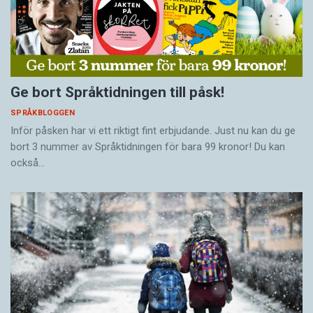
Ge bort Språktidningen till påsk!
SPRÅKBLOGGEN
Inför påsken har vi ett riktigt fint erbjudande. Just nu kan du ge
bort 3 nummer av Språktidningen för bara 99 kronor! Du kan
också…