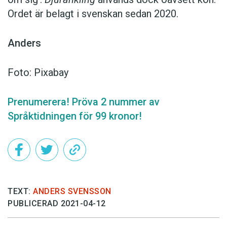
Ordet är belagt i svenskan sedan 2020.
Anders
Foto: Pixabay
Prenumerera! Pröva 2 nummer av
Språktidningen för 99 kronor!
TEXT:
ANDERS SVENSSON
PUBLICERAD 2021-04-12