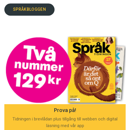
SPRÅKBLOGGEN
Prova på!
Tidningen i brevlådan plus tillgång till webben och digital
läsning med vår app