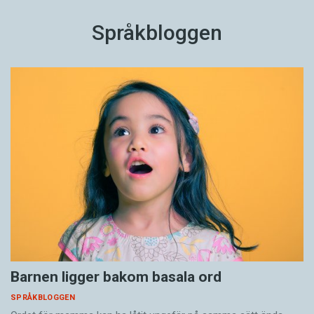
Språkbloggen
Barnen ligger bakom basala ord
SPRÅKBLOGGEN