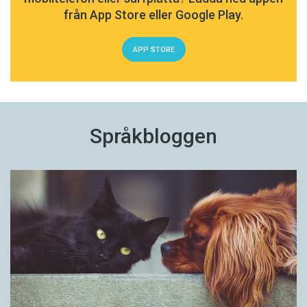
från App Store eller Google Play.
APP STORE
Språkbloggen