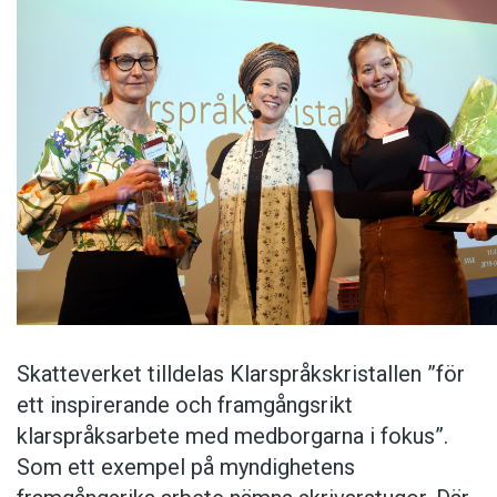
Skatteverket tilldelas Klarspråkskristallen ”för
ett inspirerande och framgångsrikt
klarspråksarbete med medborgarna i fokus”.
Som ett exempel på myndighetens