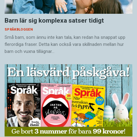
Barn lär sig komplexa satser tidigt
SPRÅKBLOGGEN
Små barn, som ännu inte kan tala, kan redan ha snappat upp
flerordiga fraser. Detta kan också vara skillnaden mellan hur
barn och vuxna tillägnar…