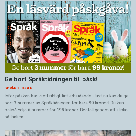
Ge bort Språktidningen till påsk!
SPRÅKBLOGGEN
Inför påsken har vi ett riktigt fint erbjudande. Just nu kan du ge
bort 3 nummer av Språktidningen för bara 99 kronor! Du kan
också välja 6 nummer för 198 kronor. Beställ genom att klicka
på länken.