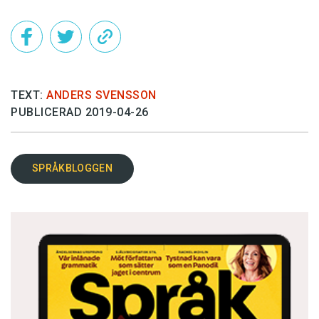
TEXT:
ANDERS SVENSSON
PUBLICERAD 2019-04-26
SPRÅKBLOGGEN