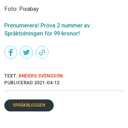
Foto: Pixabay
Prenumerera! Pröva 2 nummer av
Språktidningen för 99 kronor!
TEXT:
ANDERS SVENSSON
PUBLICERAD 2021-04-12
SPRÅKBLOGGEN