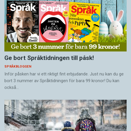
Ge bort Språktidningen till påsk!
SPRÅKBLOGGEN
Inför påsken har vi ett riktigt fint erbjudande. Just nu kan du ge
bort 3 nummer av Språktidningen för bara 99 kronor! Du kan
också…