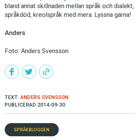
bland annat skillnaden mellan språk och dialekt,
språkdöd, kreolspråk med mera. Lyssna gärna!
Anders
Foto: Anders Svensson
TEXT:
ANDERS SVENSSON
PUBLICERAD 2014-09-30
SPRÅKBLOGGEN