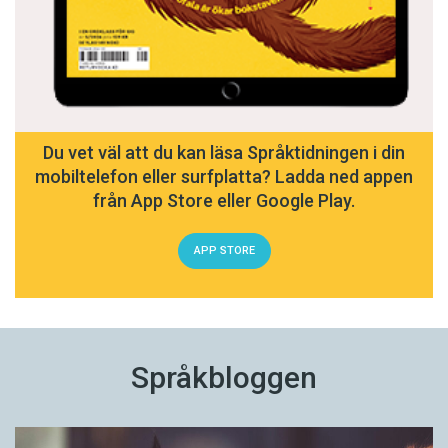
Du vet väl att du kan läsa Språktidningen i din
mobiltelefon eller surfplatta? Ladda ned appen
från App Store eller Google Play.
APP STORE
Språkbloggen