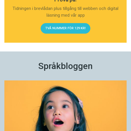
Tidningen i brevlådan plus tillgång till webben och digital
läsning med vår app
TVÅ NUMMER FÖR 129 KR!
Språkbloggen