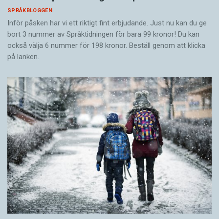
SPRÅKBLOGGEN
Inför påsken har vi ett riktigt fint erbjudande. Just nu kan du ge
bort 3 nummer av Språktidningen för bara 99 kronor! Du kan
också välja 6 nummer för 198 kronor. Beställ genom att klicka
på länken.