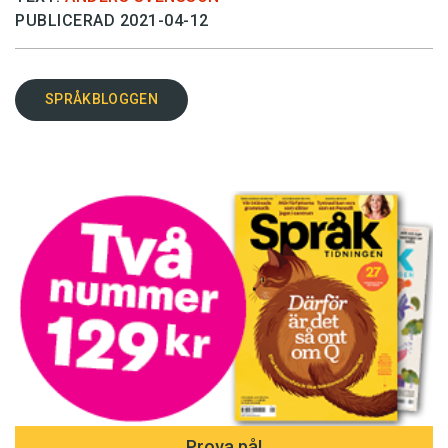
PUBLICERAD 2021-04-12
SPRÅKBLOGGEN
Prova på!