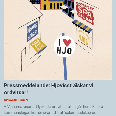
Pressmeddelande: Hjovisst älskar vi
ordvitsar!
SPRÅKBLOGGEN
– Vinnarna visar att lyckade ordvitsar alltid går hem. En bra
kommunslogan kombinerar ett träffsäkert budskap om