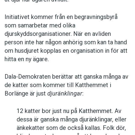
Initiativet kommer från en begravningsbyrå
som samarbetar med olika
djurskyddsorganisationer. När en avliden
person inte har någon anhörig som kan ta hand
om husdjuret kopplas en organisation in för att
hitta en ny ägare.
Dala-Demokraten berättar att ganska många av
de katter som kommer till Katthemmet i
Borlänge är just
djuränklingar
:
12 katter bor just nu på Katthemmet. Av
dessa är ganska många djuränklingar, eller
änkekatter som de också kallas. Folk dör,