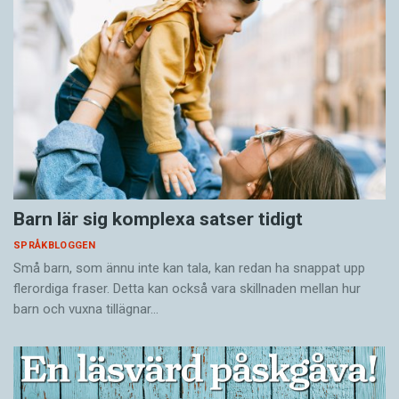
Barn lär sig komplexa satser tidigt
SPRÅKBLOGGEN
Små barn, som ännu inte kan tala, kan redan ha snappat upp
flerordiga fraser. Detta kan också vara skillnaden mellan hur
barn och vuxna tillägnar…