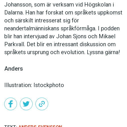
Johansson, som är verksam vid Högskolan i
Dalarna. Han har forskat om språkets uppkomst
och särskilt intresserat sig för
neandertalmänniskans språkförmåga. I podden
blir han intervjuad av Johan Sjons och Mikael
Parkvall. Det blir en intressant diskussion om
språkets ursprung och evolution. Lyssna gärna!
Anders
Illustration: Istockphoto