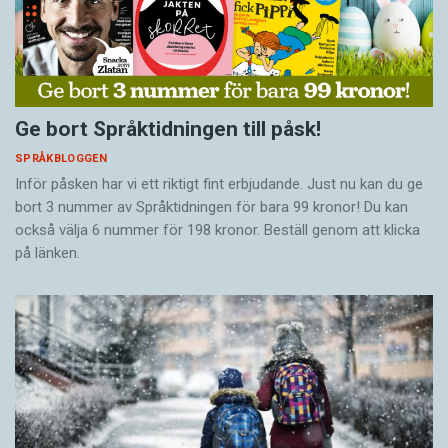
Ge bort Språktidningen till påsk!
SPRÅKBLOGGEN
Inför påsken har vi ett riktigt fint erbjudande. Just nu kan du ge
bort 3 nummer av Språktidningen för bara 99 kronor! Du kan
också välja 6 nummer för 198 kronor. Beställ genom att klicka
på länken.