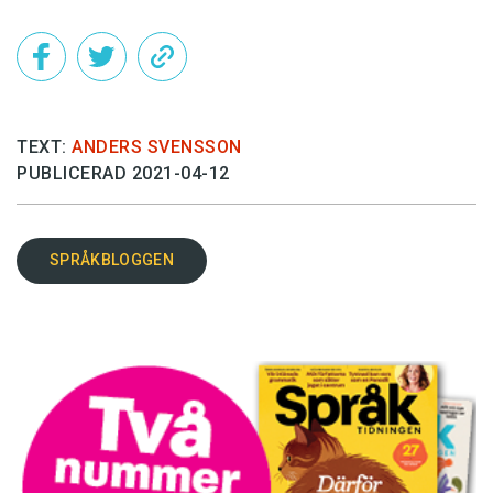
TEXT:
ANDERS SVENSSON
PUBLICERAD 2021-04-12
SPRÅKBLOGGEN