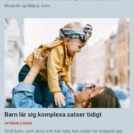
liknande språkljud, som…
Barn lär sig komplexa satser tidigt
SPRÅKBLOGGEN
Små barn, som ännu inte kan tala, kan redan ha snappat upp