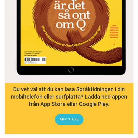
Du vet väl att du kan läsa Språktidningen i din
mobiltelefon eller surfplatta? Ladda ned appen
från App Store eller Google Play.
APP STORE