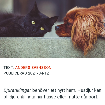
TEXT:
ANDERS SVENSSON
PUBLICERAD 2021-04-12
Djuränklingar
behöver ett nytt hem. Husdjur kan
bli djuränklingar när husse eller matte går bort.