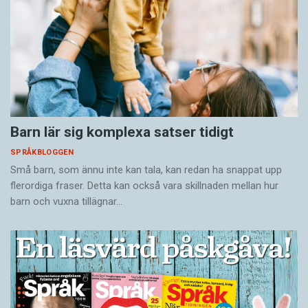
Barn lär sig komplexa satser tidigt
SPRÅKBLOGGEN
Små barn, som ännu inte kan tala, kan redan ha snappat upp
flerordiga fraser. Detta kan också vara skillnaden mellan hur
barn och vuxna tillägnar…