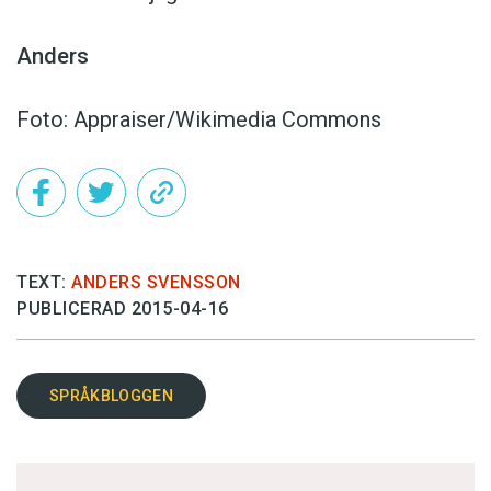
Anders
Foto: Appraiser/Wikimedia Commons
TEXT:
ANDERS SVENSSON
PUBLICERAD 2015-04-16
SPRÅKBLOGGEN