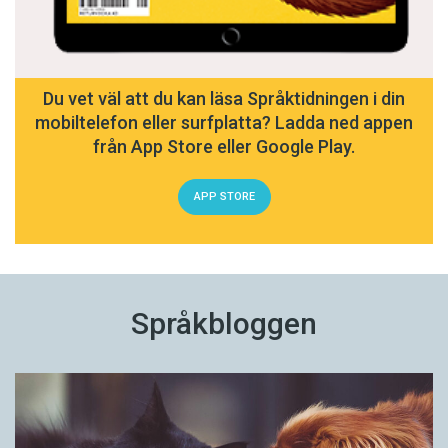
Du vet väl att du kan läsa Språktidningen i din
mobiltelefon eller surfplatta? Ladda ned appen
från App Store eller Google Play.
APP STORE
Språkbloggen