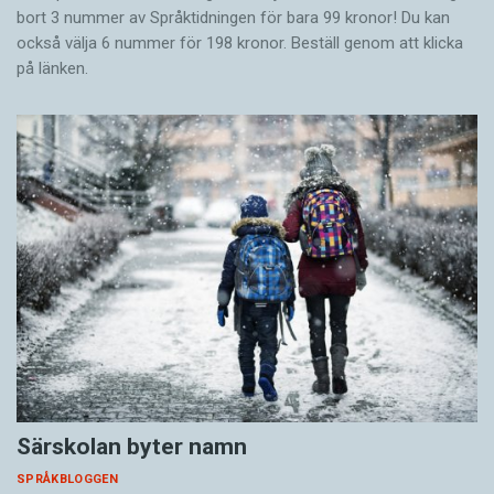
bort 3 nummer av Språktidningen för bara 99 kronor! Du kan
också välja 6 nummer för 198 kronor. Beställ genom att klicka
på länken.
Särskolan byter namn
SPRÅKBLOGGEN