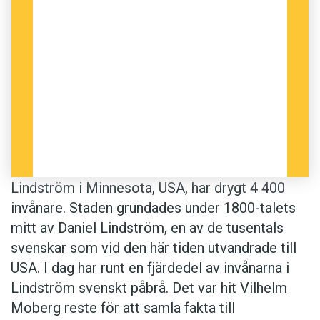
Lindström i Minnesota, USA, har drygt 4 400
invånare. Staden grundades under 1800-talets
mitt av Daniel Lindström, en av de tusentals
svenskar som vid den här tiden utvandrade till
USA. I dag har runt en fjärdedel av invånarna i
Lindström svenskt påbrå. Det var hit Vilhelm
Moberg reste för att samla fakta till