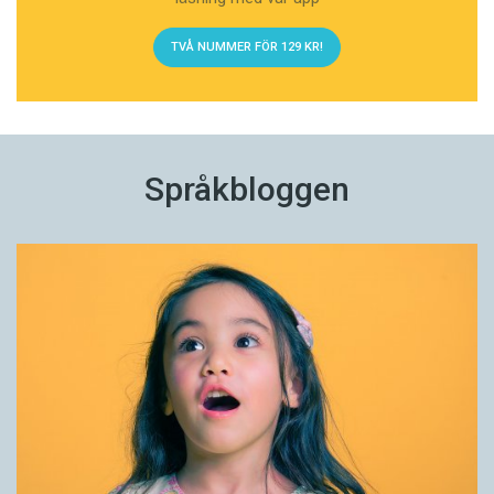
TVÅ NUMMER FÖR 129 KR!
Språkbloggen