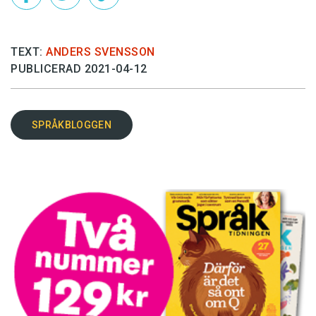
TEXT:
ANDERS SVENSSON
PUBLICERAD 2021-04-12
SPRÅKBLOGGEN