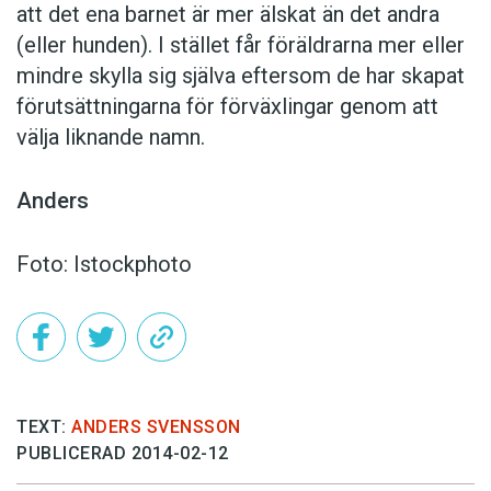
att det ena barnet är mer älskat än det andra
(eller hunden). I stället får föräldrarna mer eller
mindre skylla sig själva eftersom de har skapat
förutsättningarna för förväxlingar genom att
välja liknande namn.
Anders
Foto: Istockphoto
TEXT:
ANDERS SVENSSON
PUBLICERAD 2014-02-12