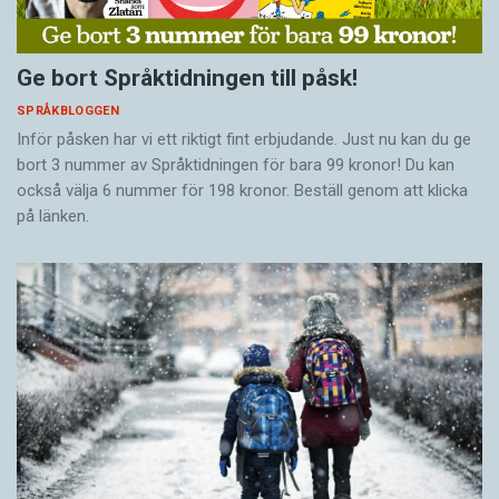
Ge bort Språktidningen till påsk!
SPRÅKBLOGGEN
Inför påsken har vi ett riktigt fint erbjudande. Just nu kan du ge
bort 3 nummer av Språktidningen för bara 99 kronor! Du kan
också välja 6 nummer för 198 kronor. Beställ genom att klicka
på länken.