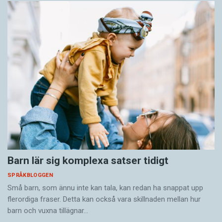
Barn lär sig komplexa satser tidigt
SPRÅKBLOGGEN
Små barn, som ännu inte kan tala, kan redan ha snappat upp
flerordiga fraser. Detta kan också vara skillnaden mellan hur
barn och vuxna tillägnar…