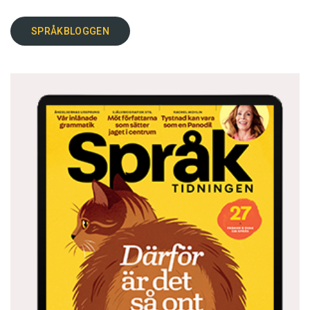
SPRÅKBLOGGEN