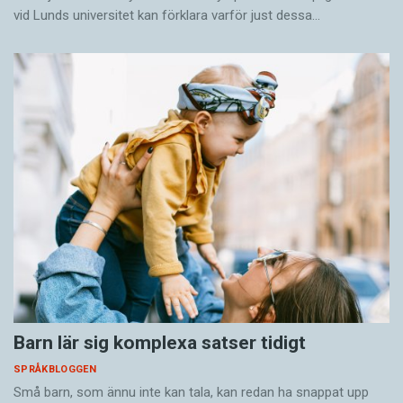
vid Lunds universitet kan förklara varför just dessa…
Barn lär sig komplexa satser tidigt
SPRÅKBLOGGEN
Små barn, som ännu inte kan tala, kan redan ha snappat upp