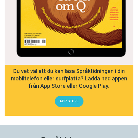
Du vet väl att du kan läsa Språktidningen i din
mobiltelefon eller surfplatta? Ladda ned appen
från App Store eller Google Play.
APP STORE