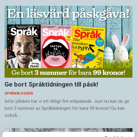
Ge bort Språktidningen till påsk!
SPRÅKBLOGGEN
Inför påsken har vi ett riktigt fint erbjudande. Just nu kan du ge
bort 3 nummer av Språktidningen för bara 99 kronor! Du kan
också…