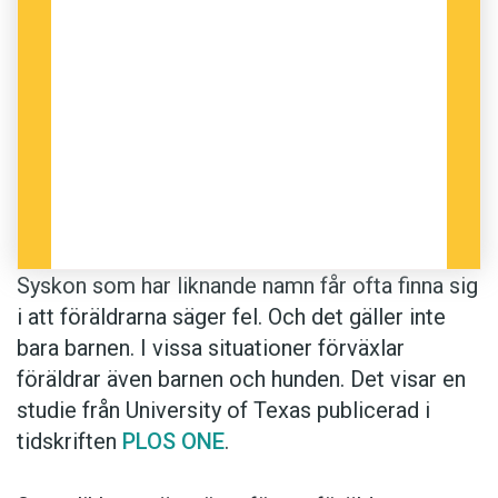
Syskon som har liknande namn får ofta finna sig
i att föräldrarna säger fel. Och det gäller inte
bara barnen. I vissa situationer förväxlar
föräldrar även barnen och hunden. Det visar en
studie från University of Texas publicerad i
tidskriften
PLOS ONE
.