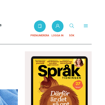
s
PRENUMERERA
LOGGA IN
SÖK