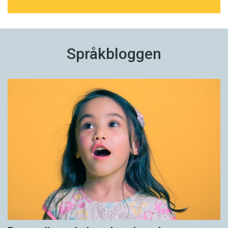
Språkbloggen