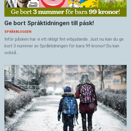
Ge bort Språktidningen till påsk!
SPRÅKBLOGGEN
Inför påsken har vi ett riktigt fint erbjudande. Just nu kan du ge
bort 3 nummer av Språktidningen för bara 99 kronor! Du kan
också…