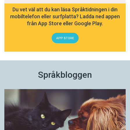
Du vet väl att du kan läsa Språktidningen i din
mobiltelefon eller surfplatta? Ladda ned appen
från App Store eller Google Play.
APP STORE
Språkbloggen