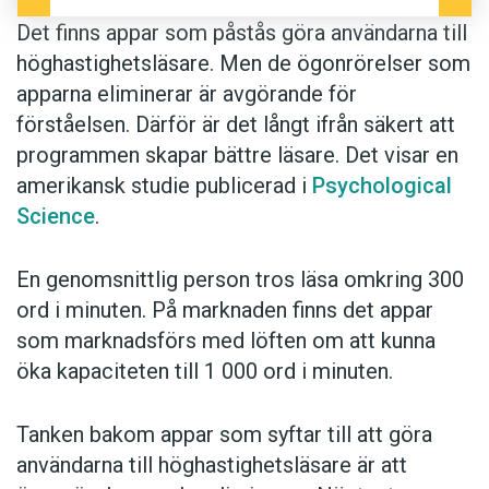
Det finns appar som påstås göra användarna till
höghastighetsläsare. Men de ögonrörelser som
apparna eliminerar är avgörande för
förståelsen. Därför är det långt ifrån säkert att
programmen skapar bättre läsare. Det visar en
amerikansk studie publicerad i
Psychological
Science
.
En genomsnittlig person tros läsa omkring 300
ord i minuten. På marknaden finns det appar
som marknadsförs med löften om att kunna
öka kapaciteten till 1 000 ord i minuten.
Tanken bakom appar som syftar till att göra
användarna till höghastighetsläsare är att