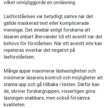
vilket omöjliggjorde en omläsning.
Läsförståelsen var betydligt sämre när det
gällde maskerad text eller komplicerade
meningar. Det innebär enligt forskarna att
läsaren enbart återvänder till ett avsnitt när det
behövs för förståelsen. När ett avsnitt inte kan
repeteras inverkar det negativt på
läsförståelsen.
Många appar maximerar läshastigheten och
minimerar läsarens kontroll och möjligheter att
stanna upp och gå tillbaka i texten. Därför kan
de, skriver forskargruppen, visserligen göra
läsningen snabbare, men också försämra
kvaliteten.