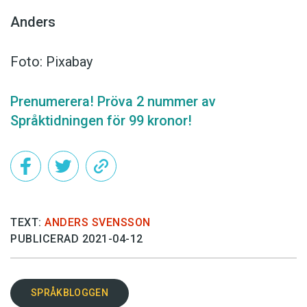
Anders
Foto: Pixabay
Prenumerera! Pröva 2 nummer av
Språktidningen för 99 kronor!
TEXT:
ANDERS SVENSSON
PUBLICERAD 2021-04-12
SPRÅKBLOGGEN