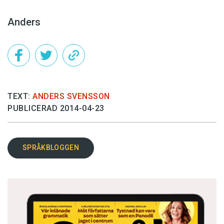
Anders
TEXT:
ANDERS SVENSSON
PUBLICERAD 2014-04-23
SPRÅKBLOGGEN