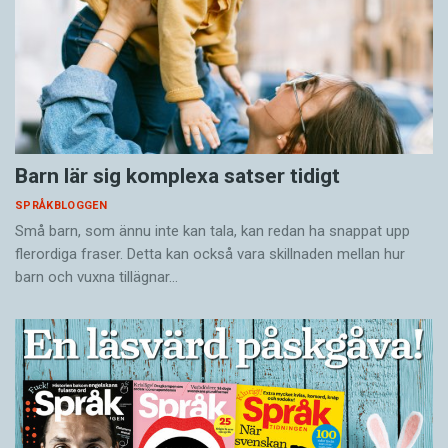
Barn lär sig komplexa satser tidigt
SPRÅKBLOGGEN
Små barn, som ännu inte kan tala, kan redan ha snappat upp
flerordiga fraser. Detta kan också vara skillnaden mellan hur
barn och vuxna tillägnar…