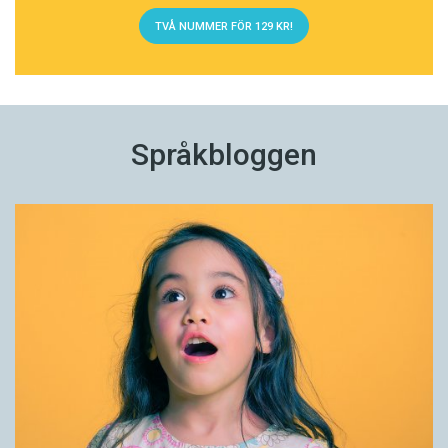
TVÅ NUMMER FÖR 129 KR!
Språkbloggen