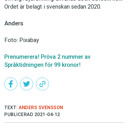
Ordet är belagt i svenskan sedan 2020.
Anders
Foto: Pixabay
Prenumerera! Pröva 2 nummer av
Språktidningen för 99 kronor!
TEXT:
ANDERS SVENSSON
PUBLICERAD 2021-04-12