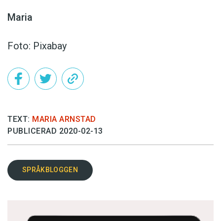
Maria
Foto: Pixabay
TEXT:
MARIA ARNSTAD
PUBLICERAD 2020-02-13
SPRÅKBLOGGEN