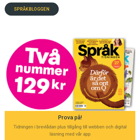
SPRÅKBLOGGEN
Prova på!
Tidningen i brevlådan plus tillgång till webben och digital
läsning med vår app