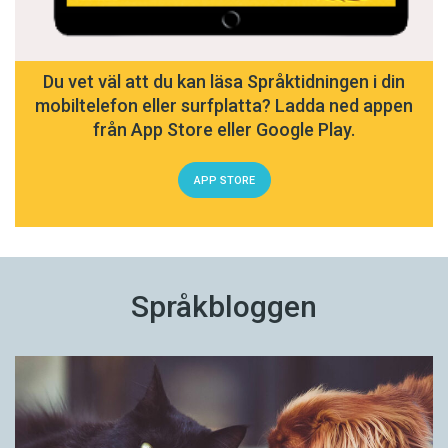
Du vet väl att du kan läsa Språktidningen i din
mobiltelefon eller surfplatta? Ladda ned appen
från App Store eller Google Play.
APP STORE
Språkbloggen