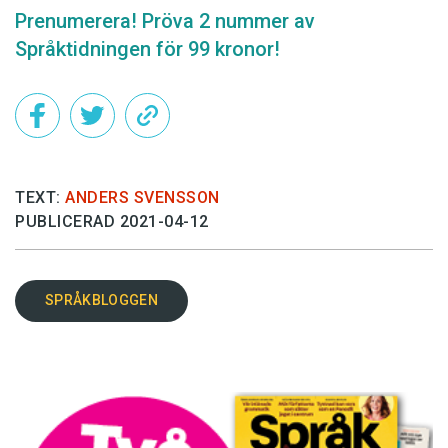
Prenumerera! Pröva 2 nummer av
Språktidningen för 99 kronor!
TEXT:
ANDERS SVENSSON
PUBLICERAD 2021-04-12
SPRÅKBLOGGEN