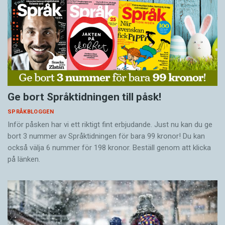
Ge bort Språktidningen till påsk!
SPRÅKBLOGGEN
Inför påsken har vi ett riktigt fint erbjudande. Just nu kan du ge
bort 3 nummer av Språktidningen för bara 99 kronor! Du kan
också välja 6 nummer för 198 kronor. Beställ genom att klicka
på länken.