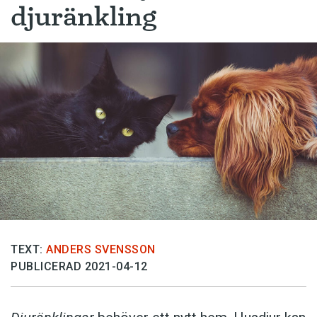
djuränkling
TEXT:
ANDERS SVENSSON
PUBLICERAD 2021-04-12