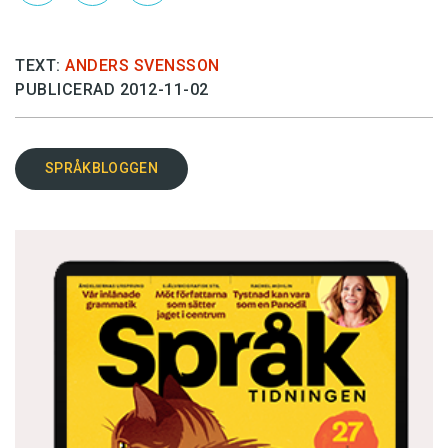
TEXT:
ANDERS SVENSSON
PUBLICERAD 2012-11-02
SPRÅKBLOGGEN