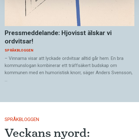
Pressmeddelande: Hjovisst älskar vi
ordvitsar!
SPRÅKBLOGGEN
– Vinnarna visar att lyckade ordvitsar alltid går hem. En bra
kommunslogan kombinerar ett träffsäkert budskap om
kommunen med en humoristisk knorr, säger Anders Svensson,
…
SPRÅKBLOGGEN
Veckans nyord: