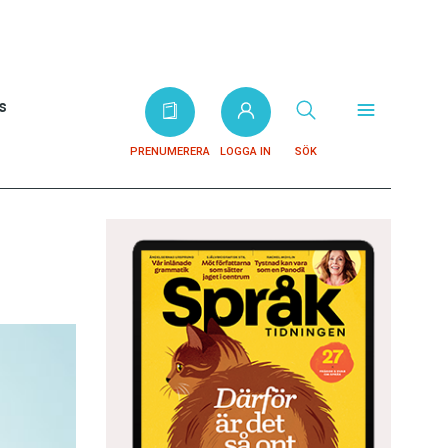
s
PRENUMERERA
LOGGA IN
SÖK