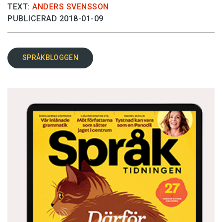
TEXT:
ANDERS SVENSSON
PUBLICERAD 2018-01-09
SPRÅKBLOGGEN