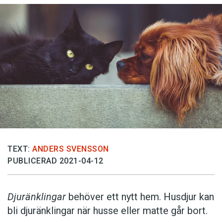
TEXT:
ANDERS SVENSSON
PUBLICERAD 2021-04-12
Djuränklingar
behöver ett nytt hem. Husdjur kan
bli djuränklingar när husse eller matte går bort.