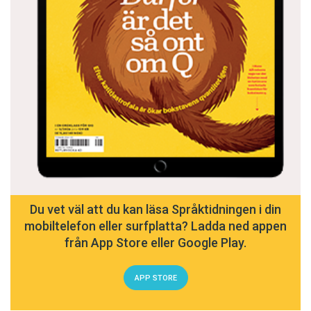
Du vet väl att du kan läsa Språktidningen i din
mobiltelefon eller surfplatta? Ladda ned appen
från App Store eller Google Play.
APP STORE