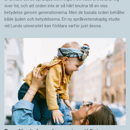
över tid, och att orden inte är så hårt knutna till en viss
betydelse genom generationerna. Men de basala orden behåller
både ljuden och betydelserna. En ny språkvetenskaplig studie
vid Lunds universitet kan förklara varför just dessa…