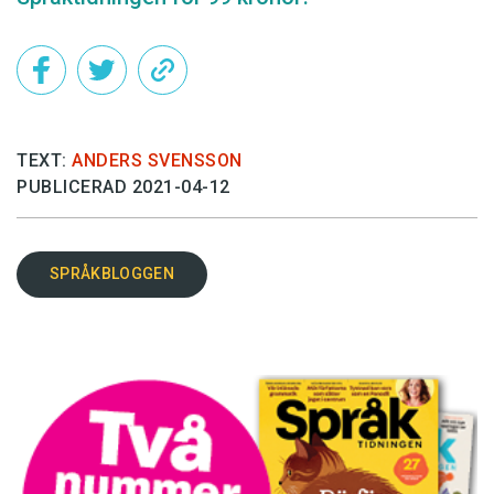
TEXT:
ANDERS SVENSSON
PUBLICERAD 2021-04-12
SPRÅKBLOGGEN