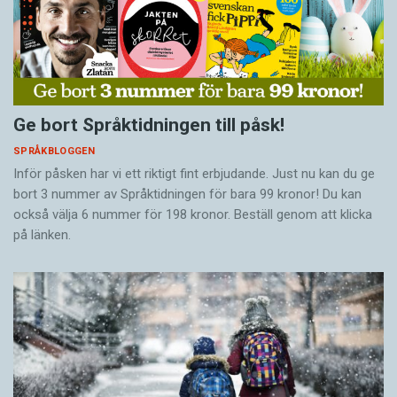
Ge bort Språktidningen till påsk!
SPRÅKBLOGGEN
Inför påsken har vi ett riktigt fint erbjudande. Just nu kan du ge
bort 3 nummer av Språktidningen för bara 99 kronor! Du kan
också välja 6 nummer för 198 kronor. Beställ genom att klicka
på länken.