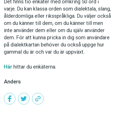
Det finns tio enkäter med omkring 50 ord i
varje. Du kan klassa orden som dialektala, slang,
ålderdomliga eller riksspråkliga. Du väljer också
om du känner till dem, om du känner till men
inte använder dem eller om du själv använder
dem. För att kunna pricka in dig som användare
på dialektkartan behöver du också uppge hur
gammal du är och var du är uppväxt.
Här
hittar du enkäterna.
Anders