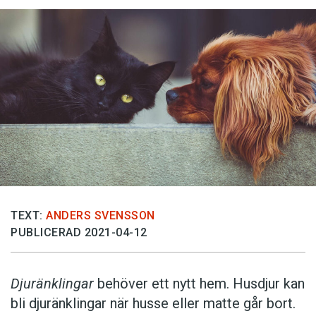
TEXT:
ANDERS SVENSSON
PUBLICERAD 2021-04-12
Djuränklingar
behöver ett nytt hem. Husdjur kan
bli djuränklingar när husse eller matte går bort.