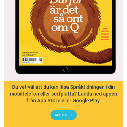
Du vet väl att du kan läsa Språktidningen i din
mobiltelefon eller surfplatta? Ladda ned appen
från App Store eller Google Play.
APP STORE