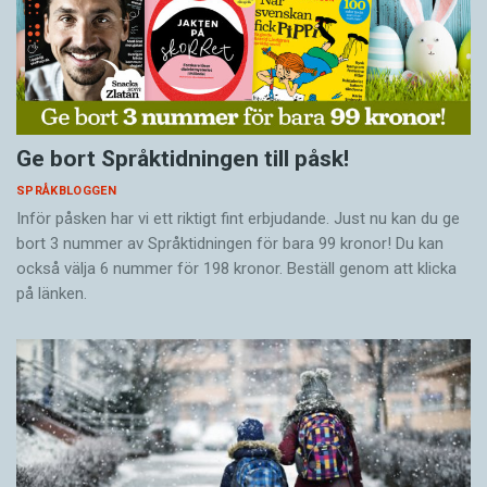
Ge bort Språktidningen till påsk!
SPRÅKBLOGGEN
Inför påsken har vi ett riktigt fint erbjudande. Just nu kan du ge
bort 3 nummer av Språktidningen för bara 99 kronor! Du kan
också välja 6 nummer för 198 kronor. Beställ genom att klicka
på länken.