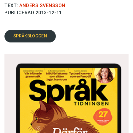
TEXT:
ANDERS SVENSSON
PUBLICERAD 2013-12-11
SPRÅKBLOGGEN