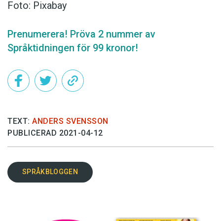
Foto: Pixabay
Prenumerera! Pröva 2 nummer av
Språktidningen för 99 kronor!
TEXT:
ANDERS SVENSSON
PUBLICERAD 2021-04-12
SPRÅKBLOGGEN