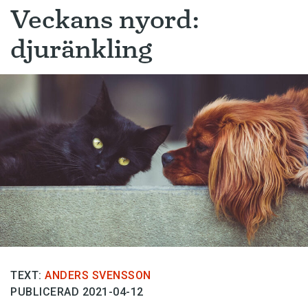
Veckans nyord:
djuränkling
TEXT:
ANDERS SVENSSON
PUBLICERAD 2021-04-12