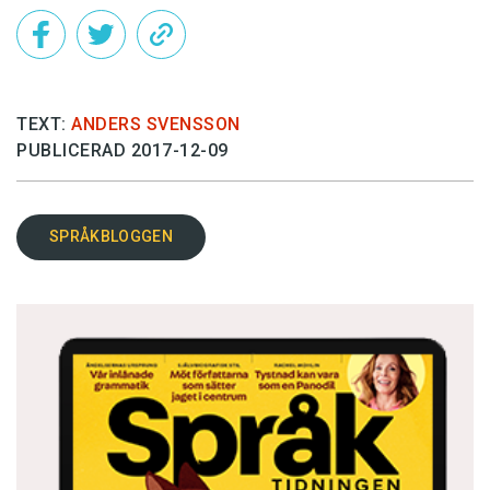
TEXT:
ANDERS SVENSSON
PUBLICERAD 2017-12-09
SPRÅKBLOGGEN