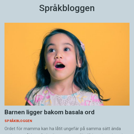
Språkbloggen
Barnen ligger bakom basala ord
SPRÅKBLOGGEN
Ordet för mamma kan ha låtit ungefär på samma sätt ända