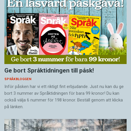
Ge bort Språktidningen till påsk!
SPRÅKBLOGGEN
Inför påsken har vi ett riktigt fint erbjudande. Just nu kan du ge
bort 3 nummer av Språktidningen för bara 99 kronor! Du kan
också välja 6 nummer för 198 kronor. Beställ genom att klicka
på länken.