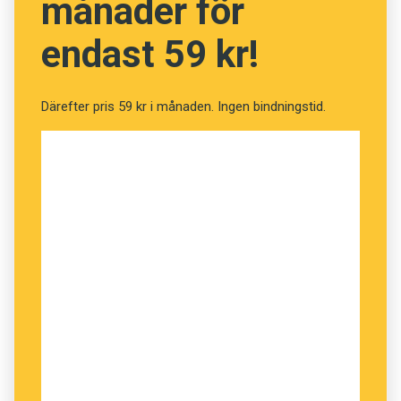
månader för
endast 59 kr!
Därefter pris 59 kr i månaden. Ingen bindningstid.