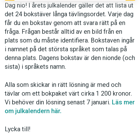
Dag nio! I årets julkalender gäller det att lista ut
det 24 bokstäver långa tävlingsordet. Varje dag
får du en bokstav genom att svara rätt på en
fråga. Frågan består alltid av en bild från en
plats som du måste identifiera. Bokstaven ingår
i namnet på det största språket som talas på
denna plats. Dagens bokstav är den nionde (och
sista) i språkets namn.
Alla som skickar in rätt lösning är med och
tävlar om ett bokpaket värt cirka 1 200 kronor.
Vi behöver din lösning senast 7 januari.
Läs mer
om julkalendern här.
Lycka till!