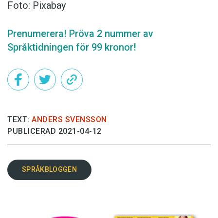
Foto: Pixabay
Prenumerera! Pröva 2 nummer av
Språktidningen för 99 kronor!
TEXT:
ANDERS SVENSSON
PUBLICERAD 2021-04-12
SPRÅKBLOGGEN