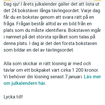
Dag sju! I årets julkalender gäller det att lista ut
det 24 bokstäver långa tävlingsordet. Varje dag
får du en bokstav genom att svara rätt på en
fråga. Frågan består alltid av en bild från en
plats som du måste identifiera. Bokstaven ingår
i namnet på det största språket som talas på
denna plats. I dag är det den första bokstaven
som bildar en del av tävlingsordet.
Alla som skickar in rätt lösning är med och
tävlar om ett bokpaket värt cirka 1 200 kronor.
Vi behöver din lösning senast 7 januari.
Läs mer
om julkalendern här.
Lycka till!