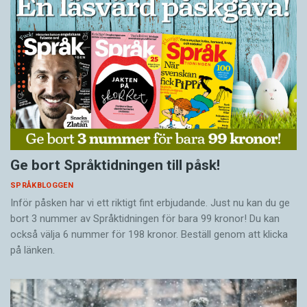
Ge bort Språktidningen till påsk!
SPRÅKBLOGGEN
Inför påsken har vi ett riktigt fint erbjudande. Just nu kan du ge
bort 3 nummer av Språktidningen för bara 99 kronor! Du kan
också välja 6 nummer för 198 kronor. Beställ genom att klicka
på länken.