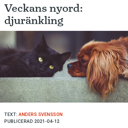
Veckans nyord:
djuränkling
TEXT:
ANDERS SVENSSON
PUBLICERAD 2021-04-12