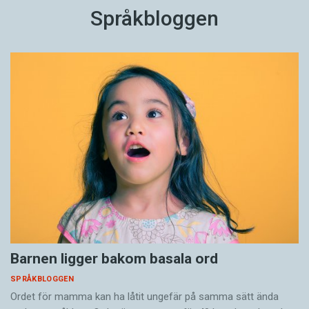
Språkbloggen
Barnen ligger bakom basala ord
SPRÅKBLOGGEN
Ordet för mamma kan ha låtit ungefär på samma sätt ända