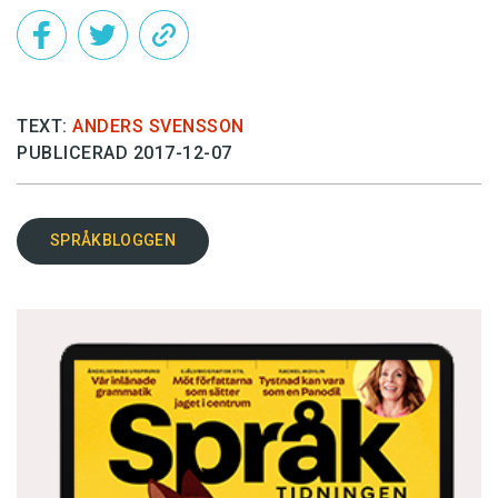
TEXT:
ANDERS SVENSSON
PUBLICERAD 2017-12-07
SPRÅKBLOGGEN