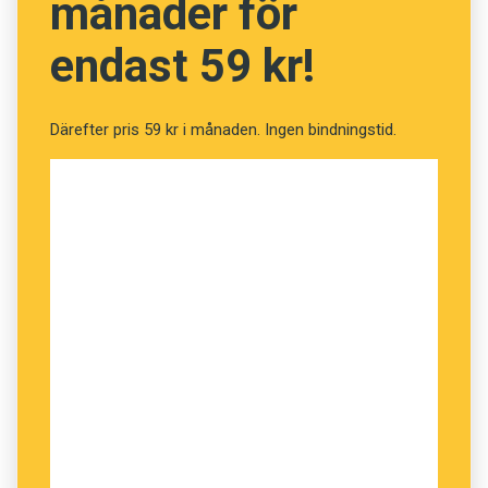
månader för
endast 59 kr!
Därefter pris 59 kr i månaden. Ingen bindningstid.