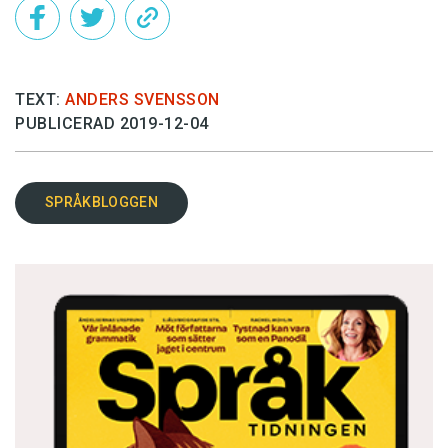
TEXT:
ANDERS SVENSSON
PUBLICERAD 2019-12-04
SPRÅKBLOGGEN