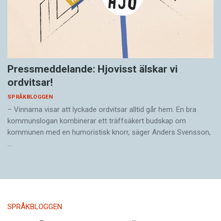
Pressmeddelande: Hjovisst älskar vi
ordvitsar!
SPRÅKBLOGGEN
– Vinnarna visar att lyckade ordvitsar alltid går hem. En bra
kommunslogan kombinerar ett träffsäkert budskap om
kommunen med en humoristisk knorr, säger Anders Svensson,
…
SPRÅKBLOGGEN