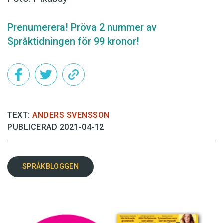
Prenumerera! Pröva 2 nummer av
Språktidningen för 99 kronor!
TEXT:
ANDERS SVENSSON
PUBLICERAD 2021-04-12
SPRÅKBLOGGEN