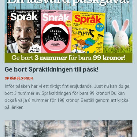
Ge bort Språktidningen till påsk!
SPRÅKBLOGGEN
Inför påsken har vi ett riktigt fint erbjudande. Just nu kan du ge
bort 3 nummer av Språktidningen för bara 99 kronor! Du kan
också välja 6 nummer för 198 kronor. Beställ genom att klicka
på länken.