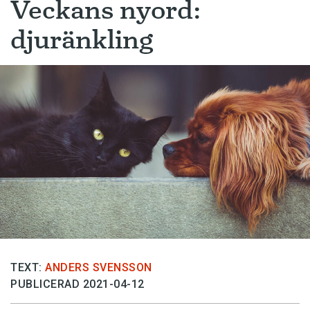
Veckans nyord:
djuränkling
TEXT:
ANDERS SVENSSON
PUBLICERAD 2021-04-12