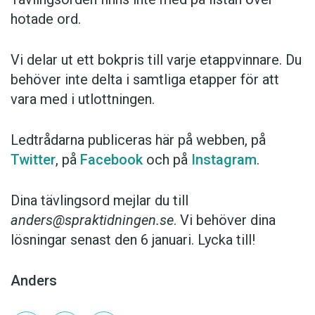
hotade ord.
Vi delar ut ett bokpris till varje etappvinnare. Du
behöver inte delta i samtliga etapper för att
vara med i utlottningen.
Ledtrådarna publiceras här på webben, på
Twitter
, på
Facebook
och på
Instagram
.
Dina tävlingsord mejlar du till
anders@spraktidningen.se
. Vi behöver dina
lösningar senast den 6 januari. Lycka till!
Anders